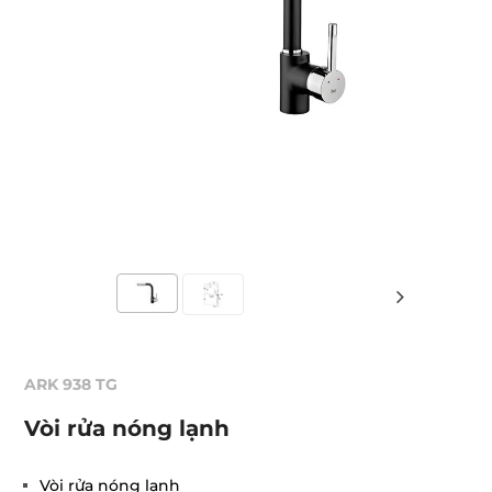
ARK 938 TG
Vòi rửa nóng lạnh
Vòi rửa nóng lạnh