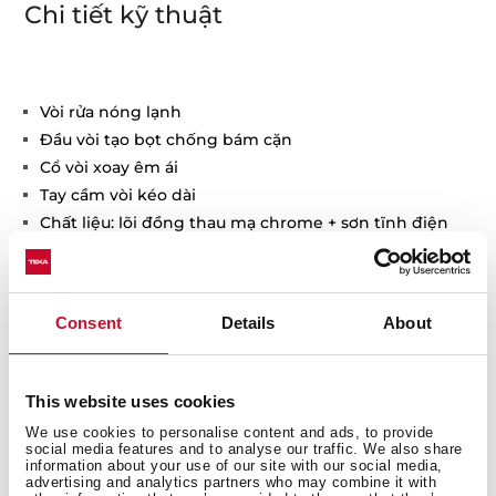
Chi tiết kỹ thuật
Vòi rửa nóng lạnh
Đầu vòi tạo bọt chống bám cặn
Cổ vòi xoay êm ái
Tay cầm vòi kéo dài
Chất liệu: lõi đồng thau mạ chrome + sơn tĩnh điện
Màu sắc: sơn tĩnh điện màu đen + chrome
Consent
Details
About
This website uses cookies
We use cookies to personalise content and ads, to provide
social media features and to analyse our traffic. We also share
information about your use of our site with our social media,
advertising and analytics partners who may combine it with