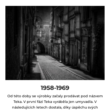
1958-1969
Od této doby se výrobky začaly prodávat pod názvem
Teka. V první fázi Teka vyráběla jen umyvadla. V
následujících letech dostala, díky úspěchu svých