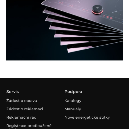
Servis
Podpora
Žádost o opravu
Katalogy
Žádost o reklamaci
Manuály
Reklamační řád
Nové energetické štítky
Registrace prodloužené