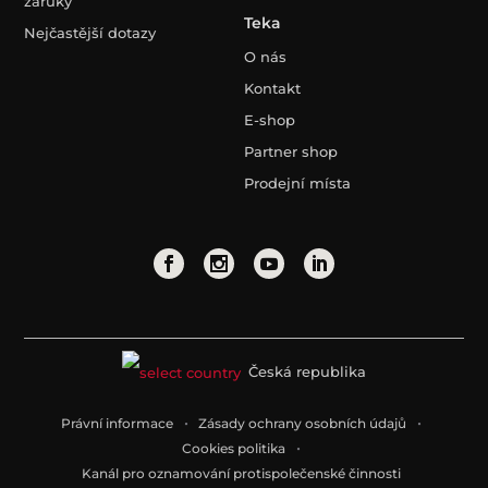
záruky
Teka
Nejčastější dotazy
O nás
Kontakt
E-shop
Partner shop
Prodejní místa
Česká republika
Právní informace
Zásady ochrany osobních údajů
Cookies politika
Kanál pro oznamování protispolečenské činnosti