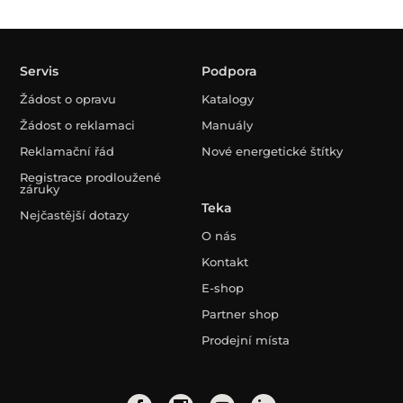
Servis
Podpora
Žádost o opravu
Katalogy
Žádost o reklamaci
Manuály
Reklamační řád
Nové energetické štítky
Registrace prodloužené
záruky
Teka
Nejčastější dotazy
O nás
Kontakt
E-shop
Partner shop
Prodejní místa