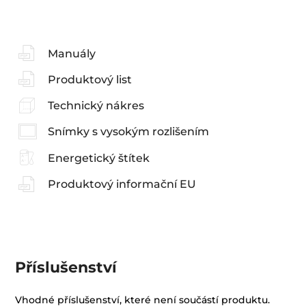
Manuály
Produktový list
Technický nákres
Snímky s vysokým rozlišením
Energetický štítek
Produktový informační EU
Příslušenství
Vhodné příslušenství, které není součástí produktu.