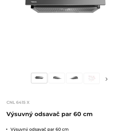
CNL 6415 X
Výsuvný odsavač par 60 cm
Výsuvný odsavač par 60 cm