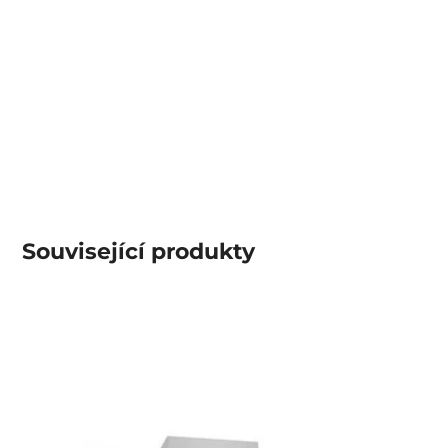
Související produkty