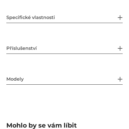
Specifické vlastnosti
Příslušenství
Modely
Mohlo by se vám líbit