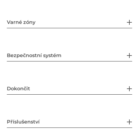
Varné zóny
Bezpečnostní systém
Dokončit
Příslušenství