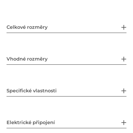
Celkové rozměry
Vhodné rozměry
Specifické vlastnosti
Elektrické připojení