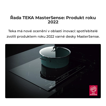
Řada TEKA MasterSense: Produkt roku
2022
Teka má nové ocenění v oblasti inovací: spotřebitelé
zvolili produktem roku 2022 varné desky MasterSense.