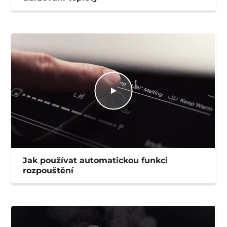
Jak používat automatickou funkci
rozpouštění