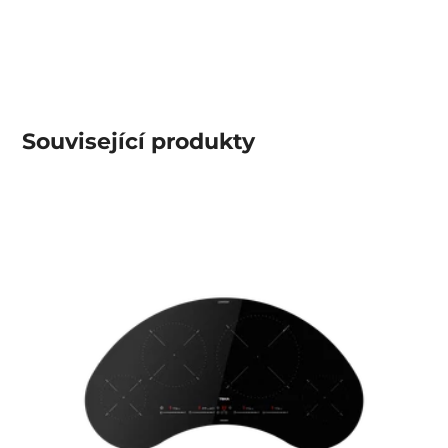
Související produkty