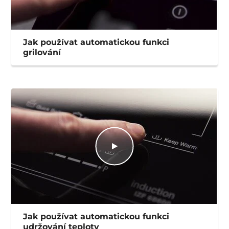
Jak používat automatickou funkci
grilování
Jak používat automatickou funkci
udržování teploty