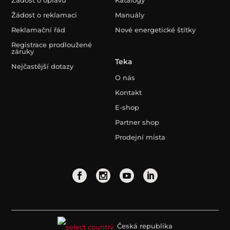
Žádost o reklamaci
Manuály
Reklamační řád
Nové energetické štítky
Registrace prodloužené
záruky
Teka
Nejčastější dotazy
O nás
Kontakt
E-shop
Partner shop
Prodejní místa
Česká republika