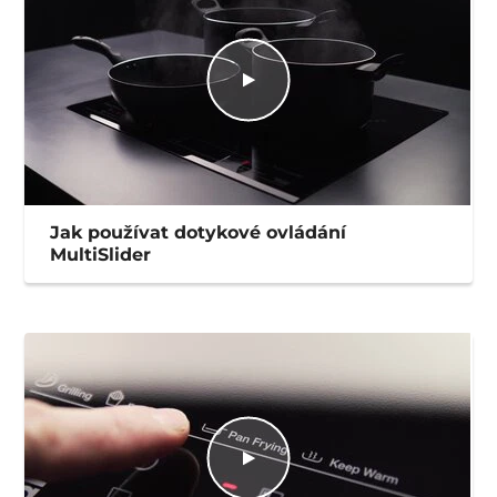
Jak používat dotykové ovládání
MultiSlider