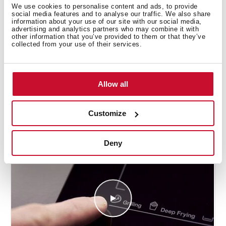
We use cookies to personalise content and ads, to provide
social media features and to analyse our traffic. We also share
information about your use of our site with our social media,
advertising and analytics partners who may combine it with
other information that you’ve provided to them or that they’ve
collected from your use of their services.
Allow all
Jak používat automatickou funkci
fritování
Customize
Deny