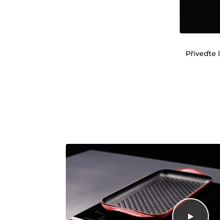
Přiveďte 