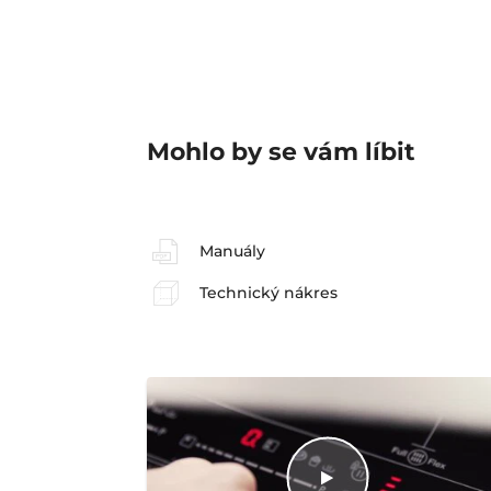
Mohlo by se vám líbit
Manuály
Technický nákres