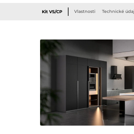
Vlastnosti
Technické úda
Kit VS/CP