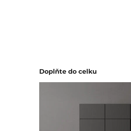
Doplňte do
celku