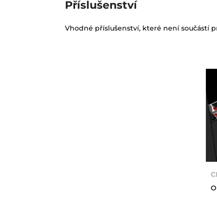
Příslušenství
Vhodné příslušenství, které není součástí 
C
O