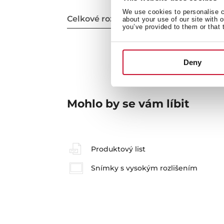
We use cookies to personalise co
Celkové rozměry
about your use of our site with 
you’ve provided to them or that 
Deny
Mohlo by se vám líbit
Produktový list
Snímky s vysokým rozlišením