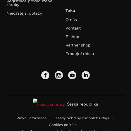
Registrace prodloužené
záruky
Teka
Nejčastější dotazy
O nás
Kontakt
E-shop
Partner shop
Prodejní místa
Česká republika
Právní informace
Zásady ochrany osobních údajů
Cookies politika