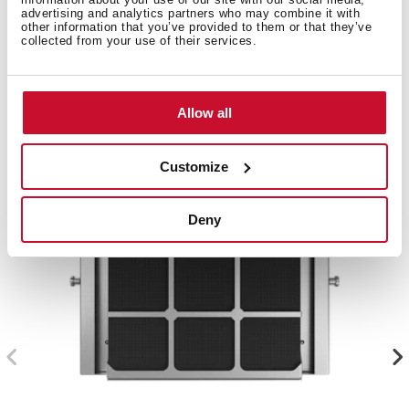
advertising and analytics partners who may combine it with
other information that you’ve provided to them or that they’ve
collected from your use of their services.
Související produkty
Allow all
Customize
Deny