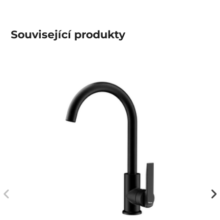
Související produkty