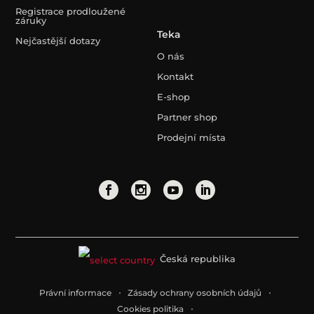
Registrace prodloužené
záruky
Teka
Nejčastější dotazy
O nás
Kontakt
E-shop
Partner shop
Prodejní místa
Česká republika
Právní informace
Zásady ochrany osobních údajů
Cookies politika