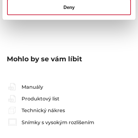
Deny
Modely
Mohlo by se vám líbit
Manuály
Produktový list
Technický nákres
Snímky s vysokým rozlišením