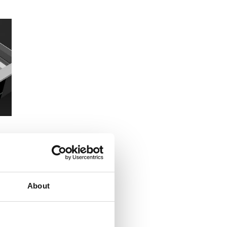
About