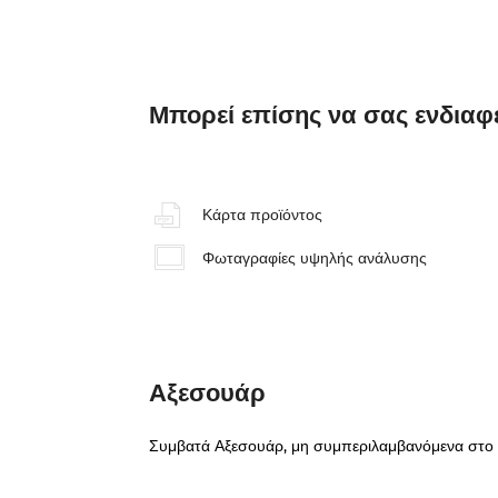
Μπορεί επίσης να σας ενδια
Κάρτα προϊόντος
Φωταγραφίες υψηλής ανάλυσης
Αξεσουάρ
Συμβατά Αξεσουάρ, μη συμπεριλαμβανόμενα στο