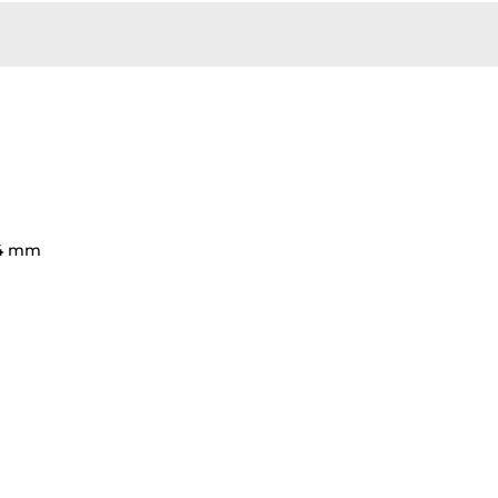
x4 mm