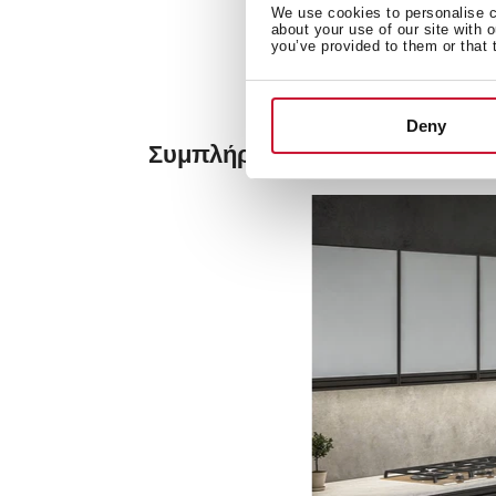
We use cookies to personalise co
about your use of our site with 
you’ve provided to them or that 
Deny
Συμπλήρώστε το περιβάλλον