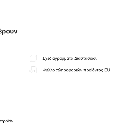
φέρουν
Σχεδιαγράμματα Διαστάσεων
Φύλλο πληροφοριών προϊόντος EU
 προϊόν