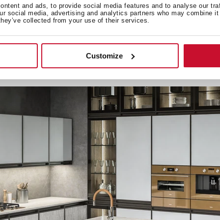
ntent and ads, to provide social media features and to analyse our tra
our social media, advertising and analytics partners who may combine it 
they’ve collected from your use of their services.
Customize
 σας