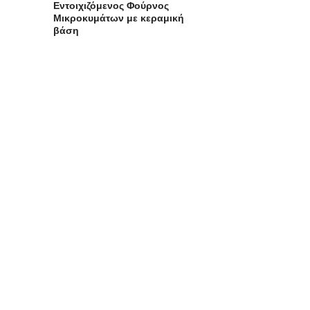
Εντοιχιζόμενος Φούρνος
Μικροκυμάτων με κεραμική
βάση