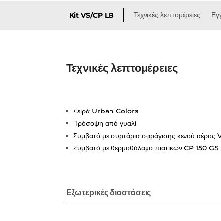
Τεχνικές λεπτομέρειες
Εγ
Kit VS/CP LB
Τεχνικές λεπτομέρειες
Σειρά Urban Colors
Πρόσοψη από γυαλί
Συμβατό με συρτάρια σφράγισης κενού αέρος 
Συμβατό με θερμοθάλαμο πιατικών CP 150 GS
Εξωτερικές διαστάσεις