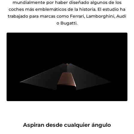
mundialmente por haber diseñado algunos de los
coches más emblemáticos de la historia. El estudio ha
trabajado para marcas como Ferrari, Lamborghini, Audi
o Bugatti.
Aspiran desde cualquier ángulo