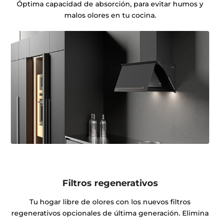
Óptima capacidad de absorción, para evitar humos y
malos olores en tu cocina.
Filtros regenerativos
Tu hogar libre de olores con los nuevos filtros
regenerativos opcionales de última generación. Elimina