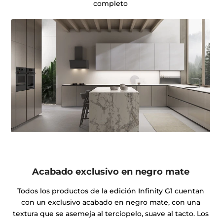
completo
Acabado exclusivo en negro mate
Todos los productos de la edición Infinity G1 cuentan
con un exclusivo acabado en negro mate, con una
textura que se asemeja al terciopelo, suave al tacto. Los