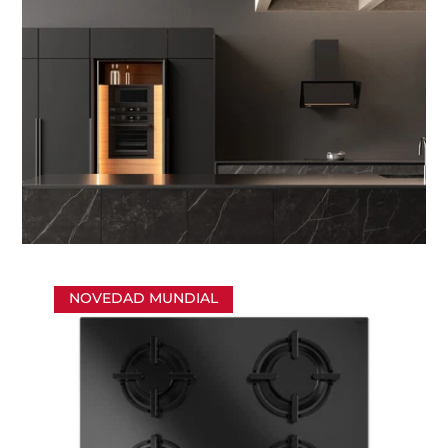
NOVEDAD MUNDIAL