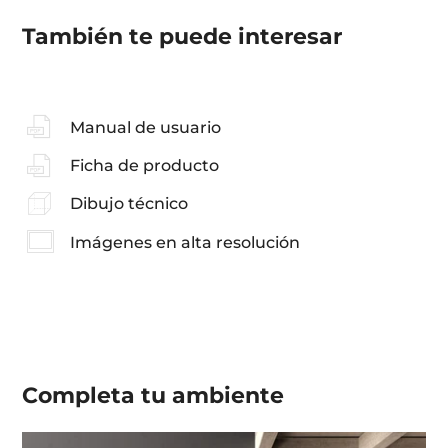
También te puede interesar
Manual de usuario
Ficha de producto
Dibujo técnico
Imágenes en alta resolución
Completa tu
ambiente