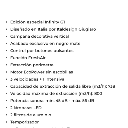
Edición especial Infinity G1
Diseñado en Italia por Italdesign Giugiaro
Campana decorativa vertical
Acabado exclusivo en negro mate
Control por botones pulsantes
Función FreshAir
Extracción perimetral
Motor EcoPower sin escobillas
3 velocidades + 1 intensiva
Capacidad de extracción de salida libre (m3/h): 738
Velocidad máxima de extracción (m3/h): 800
Potencia sonora: min. 45 dB - máx. 56 dB
2 lámparas LED
2 filtros de aluminio
Temporizador