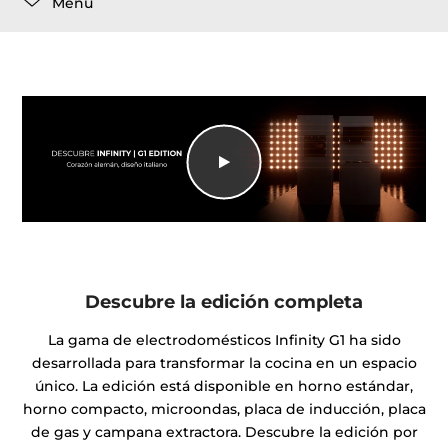
Menú
Descubre la edición completa
La gama de electrodomésticos Infinity G1 ha sido
desarrollada para transformar la cocina en un espacio
único. La edición está disponible en horno estándar,
horno compacto, microondas, placa de inducción, placa
de gas y campana extractora. Descubre la edición por