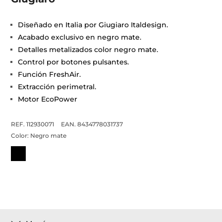
Diseñado en Italia por Giugiaro Italdesign.
Acabado exclusivo en negro mate.
Detalles metalizados color negro mate.
Control por botones pulsantes.
Función FreshAir.
Extracción perimetral.
Motor EcoPower
REF. 112930071
EAN. 8434778031737
Color:
Negro mate