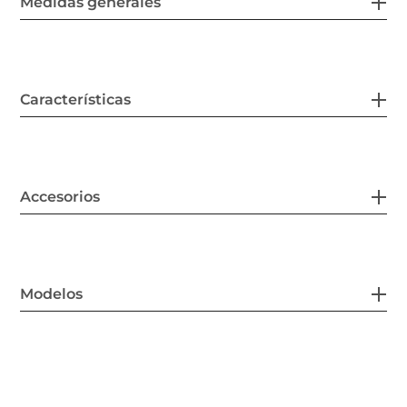
Medidas generales
Características
Accesorios
Modelos