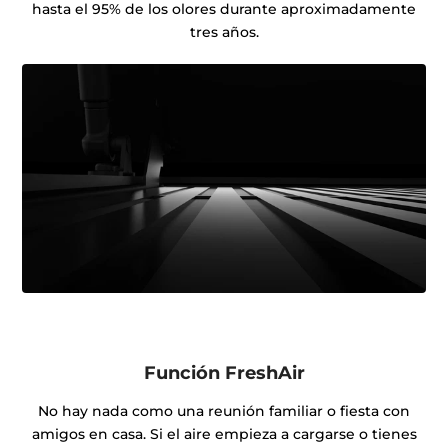
hasta el 95% de los olores durante aproximadamente
tres años.
Función FreshAir
No hay nada como una reunión familiar o fiesta con
amigos en casa. Si el aire empieza a cargarse o tienes