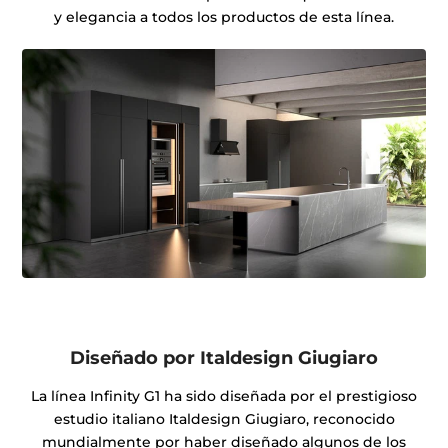
y elegancia a todos los productos de esta línea.
Diseñado por Italdesign Giugiaro
La línea Infinity G1 ha sido diseñada por el prestigioso
estudio italiano Italdesign Giugiaro, reconocido
mundialmente por haber diseñado algunos de los