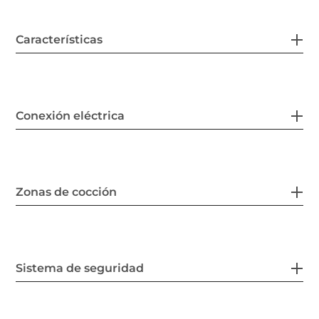
Características
Conexión eléctrica
Zonas de cocción
Sistema de seguridad