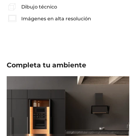
Dibujo técnico
Imágenes en alta resolución
Completa tu
ambiente