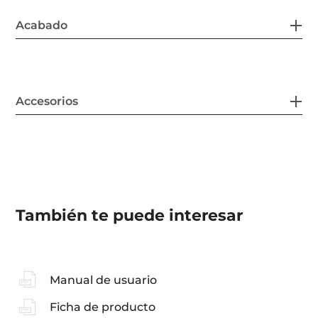
Acabado
Accesorios
También te puede interesar
Manual de usuario
Ficha de producto