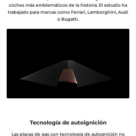
coches más emblemáticos de la historia. El estudio ha
trabajado para marcas como Ferrari, Lamborghini, Audi
o Bugatti.
Tecnología de autoignición
Las placas de gas con tecnología de autognición no