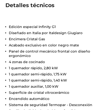
Detalles técnicos
Edición especial Infinity G1
Diseñado en Italia por Italdesign Giugiaro
Encimera Cristal Gas
Acabado exclusivo en color negro mate
Panel de control mecánico frontal con diseño
ergonómico
4 zonas de cocinado
1 quemador rápido, 2,80 kW
1 quemador semi-rápido, 1,75 kW
1 quemador semi-rápido, 1,40 kW
1 quemador auxiliar, 1,00 kW
Superficie de cristal vitrocerámico
Encendido automático
Sistema de seguridad Termopar - Desconexión