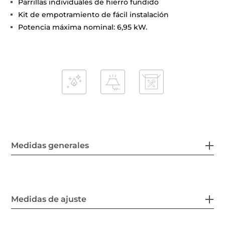
Parrillas individuales de hierro fundido
Kit de empotramiento de fácil instalación
Potencia máxima nominal: 6,95 kW.
Medidas generales
Medidas de ajuste