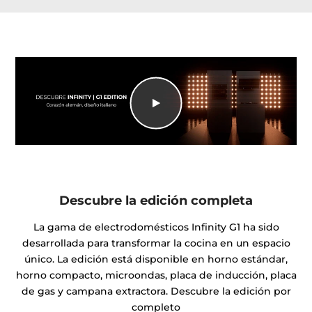
Descubre la edición completa
La gama de electrodomésticos Infinity G1 ha sido
desarrollada para transformar la cocina en un espacio
único. La edición está disponible en horno estándar,
horno compacto, microondas, placa de inducción, placa
de gas y campana extractora. Descubre la edición por
completo