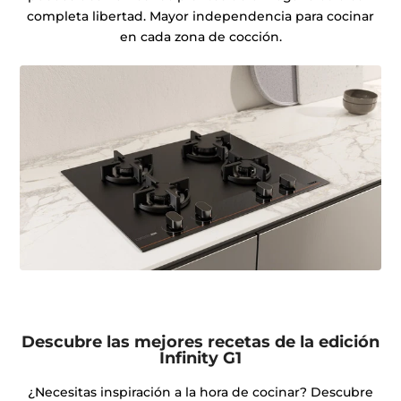
completa libertad. Mayor independencia para cocinar
en cada zona de cocción.
Descubre las mejores recetas de la edición
Infinity G1
¿Necesitas inspiración a la hora de cocinar? Descubre