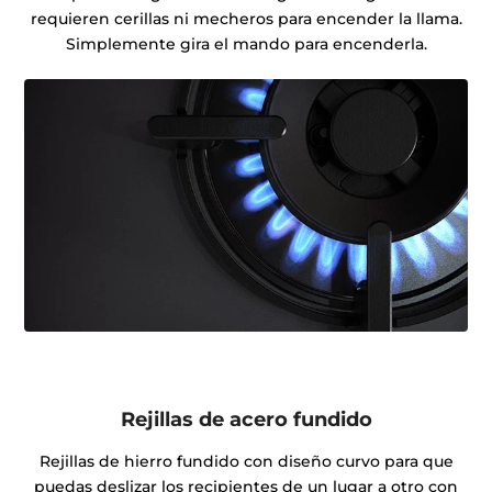
requieren cerillas ni mecheros para encender la llama.
Simplemente gira el mando para encenderla.
Rejillas de acero fundido
Rejillas de hierro fundido con diseño curvo para que
puedas deslizar los recipientes de un lugar a otro con