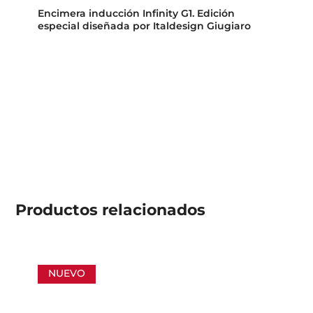
Encimera inducción Infinity G1. Edición
especial diseñada por Italdesign Giugiaro
Productos
relacionados
NUEVO