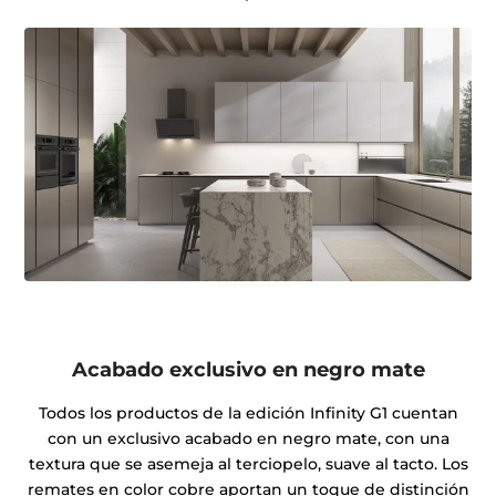
Acabado exclusivo en negro mate
Todos los productos de la edición Infinity G1 cuentan
con un exclusivo acabado en negro mate, con una
textura que se asemeja al terciopelo, suave al tacto. Los
remates en color cobre aportan un toque de distinción