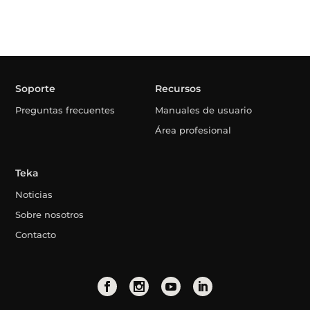
Soporte
Recursos
Preguntas frecuentes
Manuales de usuario
Área profesional
Teka
Noticias
Sobre nosotros
Contacto