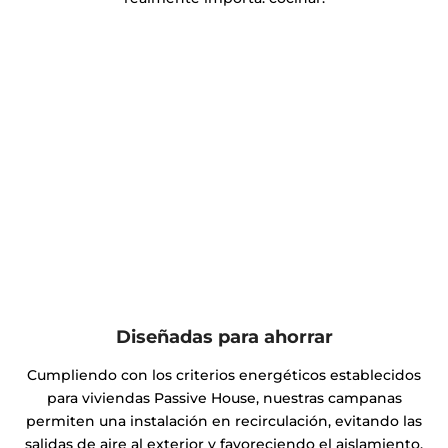
Diseñadas para ahorrar
Cumpliendo con los criterios energéticos establecidos
para viviendas Passive House, nuestras campanas
permiten una instalación en recirculación, evitando las
salidas de aire al exterior y favoreciendo el aislamiento.