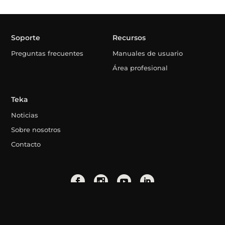
Soporte
Recursos
Preguntas frecuentes
Manuales de usuario
Área profesional
Teka
Noticias
Sobre nosotros
Contacto