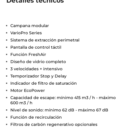
Detalles técnicos
Campana modular
VarioPro Series
Sistema de extracción perimetral
Pantalla de control táctil
Función FreshAir
Diseño de vidrio completo
3 velocidades + intensivo
Temporizador Stop y Delay
Indicador de filtro de saturación
Motor EcoPower
Capacidad de escape: mínimo 415 m3 / h - máximo
600 m3 / h
Nivel de sonido: mínimo 62 dB - máximo 67 dB
Función de recirculación
Filtros de carbón regenerativo opcionales