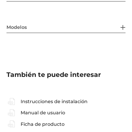
Modelos
También te puede interesar
Instrucciones de instalación
Manual de usuario
Ficha de producto