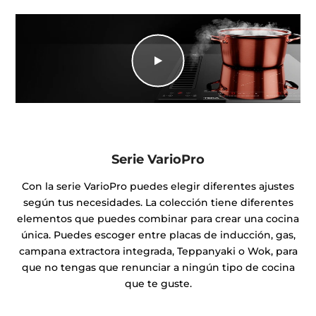
Serie VarioPro
Con la serie VarioPro puedes elegir diferentes ajustes
según tus necesidades. La colección tiene diferentes
elementos que puedes combinar para crear una cocina
única. Puedes escoger entre placas de inducción, gas,
campana extractora integrada, Teppanyaki o Wok, para
que no tengas que renunciar a ningún tipo de cocina
que te guste.