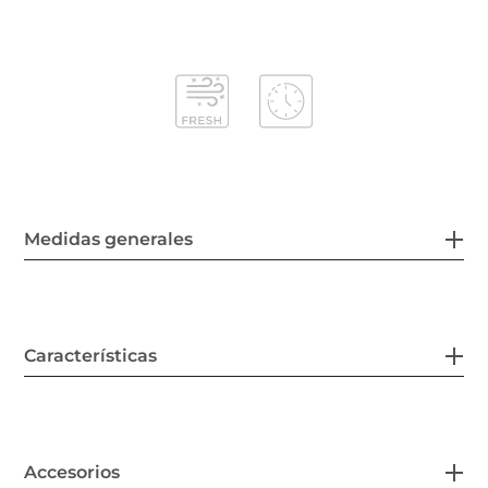
Medidas generales
Características
Accesorios