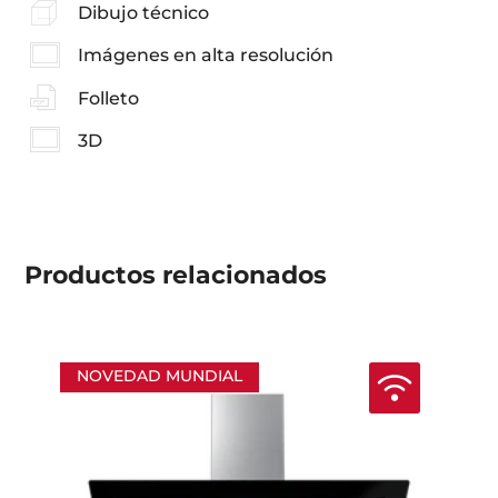
Dibujo técnico
Imágenes en alta resolución
Folleto
3D
Productos
relacionados
NOVEDAD MUNDIAL