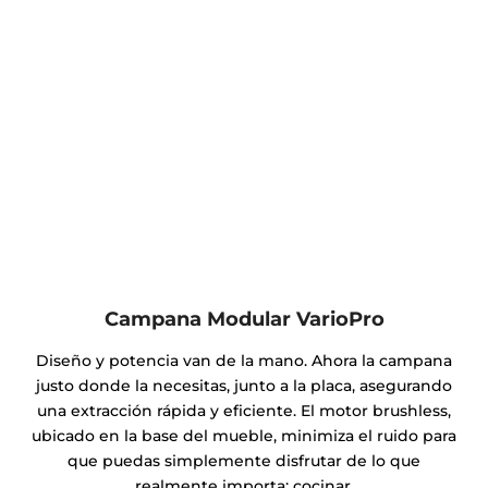
Campana Modular VarioPro
Diseño y potencia van de la mano. Ahora la campana
justo donde la necesitas, junto a la placa, asegurando
una extracción rápida y eficiente. El motor brushless,
ubicado en la base del mueble, minimiza el ruido para
que puedas simplemente disfrutar de lo que
realmente importa: cocinar.