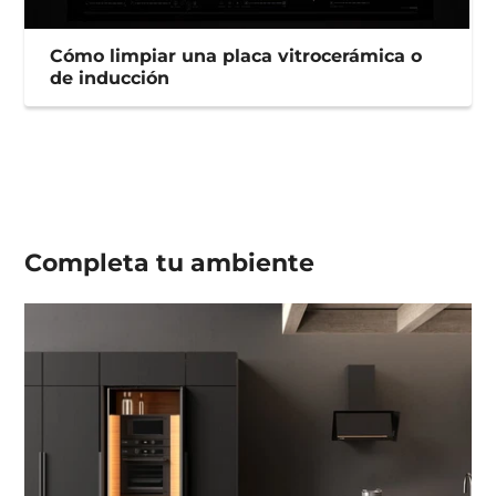
Cómo limpiar una placa vitrocerámica o
de inducción
Completa tu
ambiente