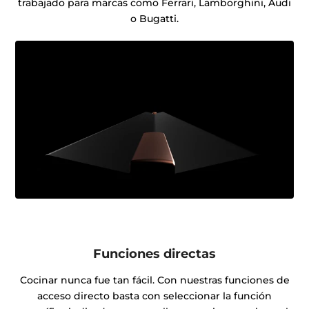
trabajado para marcas como Ferrari, Lamborghini, Audi
o Bugatti.
Funciones directas
Cocinar nunca fue tan fácil. Con nuestras funciones de
acceso directo basta con seleccionar la función