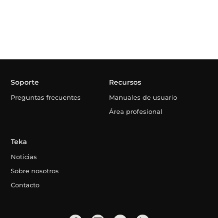
Soporte
Recursos
Preguntas frecuentes
Manuales de usuario
Área profesional
Teka
Noticias
Sobre nosotros
Contacto