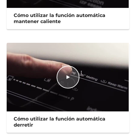
Cómo utilizar la función automática
mantener caliente
Cómo utilizar la función automática
derretir