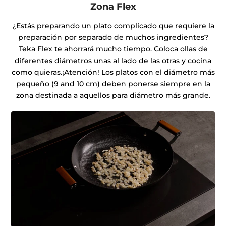
Zona Flex
¿Estás preparando un plato complicado que requiere la
preparación por separado de muchos ingredientes?
Teka Flex te ahorrará mucho tiempo. Coloca ollas de
diferentes diámetros unas al lado de las otras y cocina
como quieras.¡Atención! Los platos con el diámetro más
pequeño (9 and 10 cm) deben ponerse siempre en la
zona destinada a aquellos para diámetro más grande.