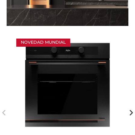
NOVEDAD MUNDIAL