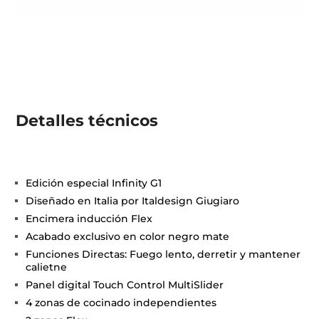
Detalles técnicos
Edición especial Infinity G1
Diseñado en Italia por Italdesign Giugiaro
Encimera inducción Flex
Acabado exclusivo en color negro mate
Funciones Directas: Fuego lento, derretir y mantener
calietne
Panel digital Touch Control MultiSlider
4 zonas de cocinado independientes