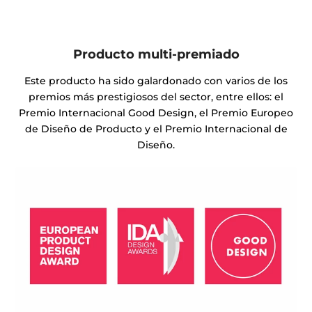
Producto multi-premiado
Este producto ha sido galardonado con varios de los
premios más prestigiosos del sector, entre ellos: el
Premio Internacional Good Design, el Premio Europeo
de Diseño de Producto y el Premio Internacional de
Diseño.