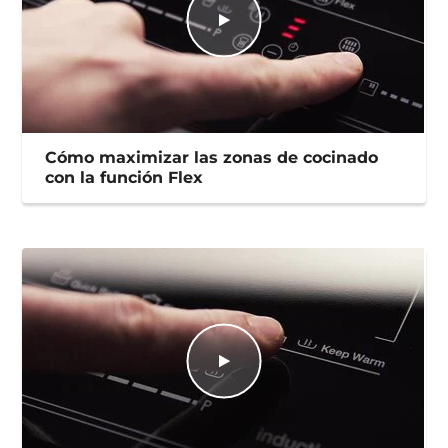
Cómo maximizar las zonas de cocinado
con la función Flex