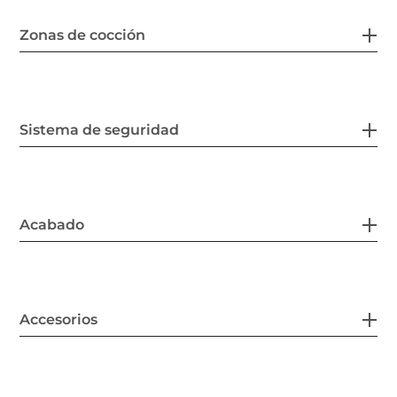
Zonas de cocción
Sistema de seguridad
Acabado
Accesorios