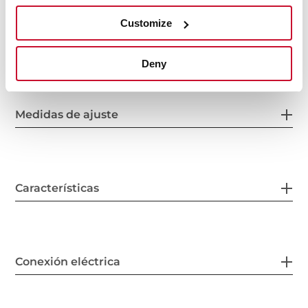
Customize
Medidas generales
Deny
Medidas de ajuste
Características
Conexión eléctrica