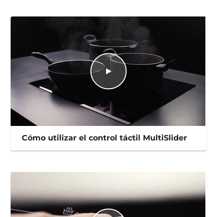
Cómo utilizar el control táctil MultiSlider