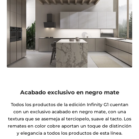
Acabado exclusivo en negro mate
Todos los productos de la edición Infinity G1 cuentan
con un exclusivo acabado en negro mate, con una
textura que se asemeja al terciopelo, suave al tacto. Los
remates en color cobre aportan un toque de distinción
y elegancia a todos los productos de esta línea.