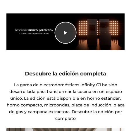
Descubre la edición completa
La gama de electrodomésticos Infinity G1 ha sido
desarrollada para transformar la cocina en un espacio
único. La edición está disponible en horno estándar,
horno compacto, microondas, placa de inducción, placa
de gas y campana extractora. Descubre la edición por
completo