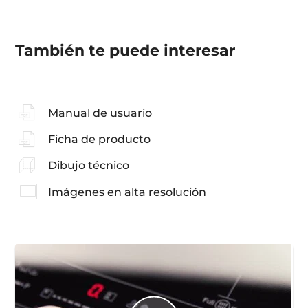
También te puede interesar
Manual de usuario
Ficha de producto
Dibujo técnico
Imágenes en alta resolución