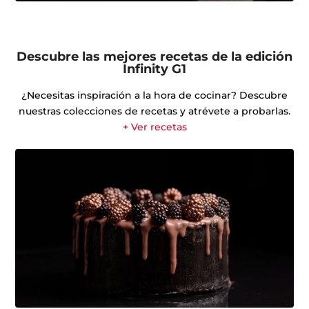
Descubre las mejores recetas de la edición
Infinity G1
¿Necesitas inspiración a la hora de cocinar? Descubre
nuestras colecciones de recetas y atrévete a probarlas.
+ Ver recetas