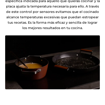
específica indicada para aquello que quieras cocinar y la
placa ajusta la temperatura necesaria para ello. A través
de este control por sensores evitamos que el cocinado
alcance temperaturas excesivas que puedan estropear
tus recetas. Es la forma más eficaz y sencilla de lograr
los mejores resultados en tu cocina.