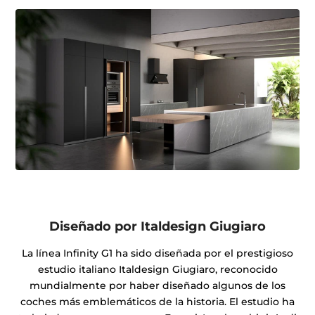
Diseñado por Italdesign Giugiaro
La línea Infinity G1 ha sido diseñada por el prestigioso
estudio italiano Italdesign Giugiaro, reconocido
mundialmente por haber diseñado algunos de los
coches más emblemáticos de la historia. El estudio ha