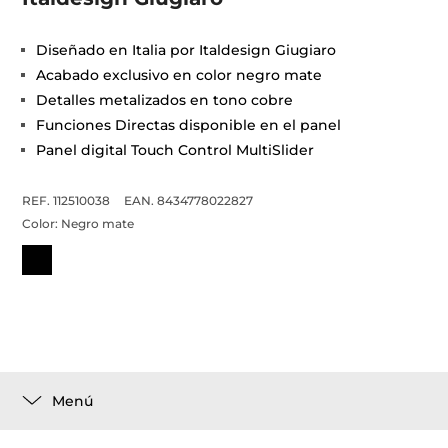
Diseñado en Italia por Italdesign Giugiaro
Acabado exclusivo en color negro mate
Detalles metalizados en tono cobre
Funciones Directas disponible en el panel
Panel digital Touch Control MultiSlider
REF. 112510038
EAN. 8434778022827
Color:
Negro mate
Menú