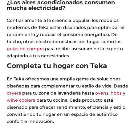
¿Los aires acondicionados consumen
mucha electricidad?
Contrariamente a la creencia popular, los modelos
modernos de Teka están diseñados para optimizar el
rendimiento y reducir el consumo energético. De
hecho, otros electrodomésticos del hogar como los
guías de compra
para recibir asesoramiento experto
adaptado a tus necesidades.
Completa tu hogar con Teka
En Teka ofrecemos una amplia gama de soluciones
diseñadas para complementar tu estilo de vida. Desde
dryers
para tu zona de lavandería hasta
ovens
,
hobs
y
wine coolers
para tu cocina. Cada producto está
diseñado para ofrecer rendimiento, eficiencia y estilo,
convirtiendo tu hogar en un espacio de auténtico
confort e innovación.