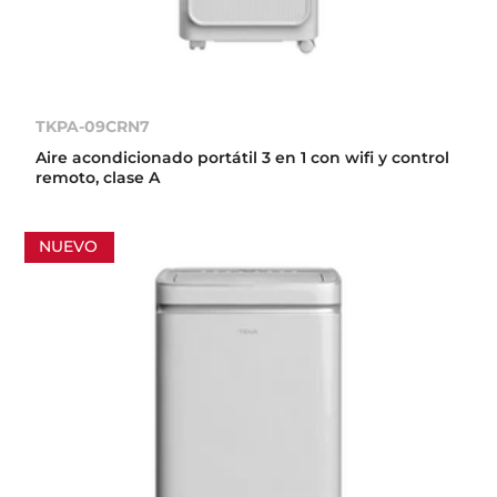
TKPA-09CRN7
Aire acondicionado portátil 3 en 1 con wifi y control
remoto, clase A
NUEVO