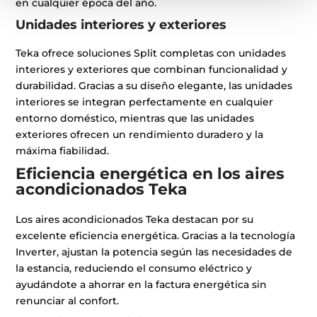
en cualquier época del año.
Unidades interiores y exteriores
Teka ofrece soluciones Split completas con unidades
interiores y exteriores que combinan funcionalidad y
durabilidad. Gracias a su diseño elegante, las unidades
interiores se integran perfectamente en cualquier
entorno doméstico, mientras que las unidades
exteriores ofrecen un rendimiento duradero y la
máxima fiabilidad.
Eficiencia energética en los aires
acondicionados Teka
Los aires acondicionados Teka destacan por su
excelente eficiencia energética. Gracias a la tecnología
Inverter, ajustan la potencia según las necesidades de
la estancia, reduciendo el consumo eléctrico y
ayudándote a ahorrar en la factura energética sin
renunciar al confort.