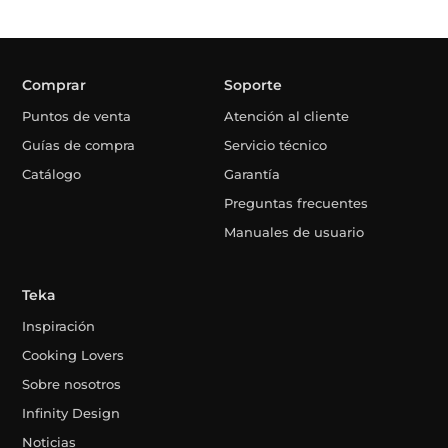
Comprar
Soporte
Puntos de venta
Atención al cliente
Guías de compra
Servicio técnico
Catálogo
Garantía
Preguntas frecuentes
Manuales de usuario
Teka
Inspiración
Cooking Lovers
Sobre nosotros
Infinity Design
Noticias