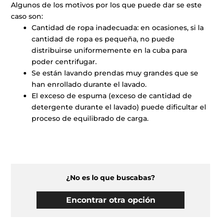
Algunos de los motivos por los que puede dar se este
caso son:
Cantidad de ropa inadecuada: en ocasiones, si la
cantidad de ropa es pequeña, no puede
distribuirse uniformemente en la cuba para
poder centrifugar.
Se están lavando prendas muy grandes que se
han enrollado durante el lavado.
El exceso de espuma (exceso de cantidad de
detergente durante el lavado) puede dificultar el
proceso de equilibrado de carga.
¿No es lo que buscabas?
Encontrar otra opción