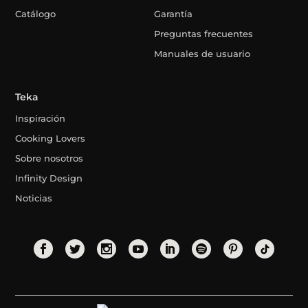
Catálogo
Garantía
Preguntas frecuentes
Manuales de usuario
Teka
Inspiración
Cooking Lovers
Sobre nosotros
Infinity Design
Noticias