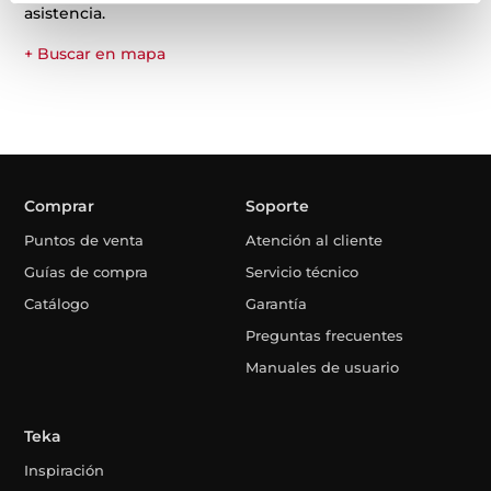
asistencia.
+ Buscar en mapa
Comprar
Soporte
Puntos de venta
Atención al cliente
Guías de compra
Servicio técnico
Catálogo
Garantía
Preguntas frecuentes
Manuales de usuario
Teka
Inspiración