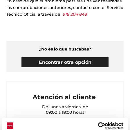
En caso de que el problema persista una vez realizadas
las comprobaciones anteriores, contacte con el Servicio
Técnico Oficial a través del
918 204 848
¿No es lo que buscabas?
Encontrar otra opción
Atención al cliente
De lunes a viernes, de
09:00 a 18:00 horas