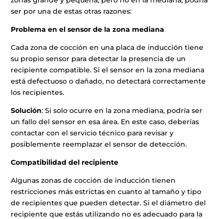
zonas grande y pequeña, pero no en la mediana, podría
ser por una de estas otras razones:
Problema en el sensor de la zona mediana
Cada zona de cocción en una placa de inducción tiene
su propio sensor para detectar la presencia de un
recipiente compatible. Si el sensor en la zona mediana
está defectuoso o dañado, no detectará correctamente
los recipientes.
Solución
: Si solo ocurre en la zona mediana, podría ser
un fallo del sensor en esa área. En este caso, deberías
contactar con el servicio técnico para revisar y
posiblemente reemplazar el sensor de detección.
Compatibilidad del recipiente
Algunas zonas de cocción de inducción tienen
restricciones más estrictas en cuanto al tamaño y tipo
de recipientes que pueden detectar. Si el diámetro del
recipiente que estás utilizando no es adecuado para la