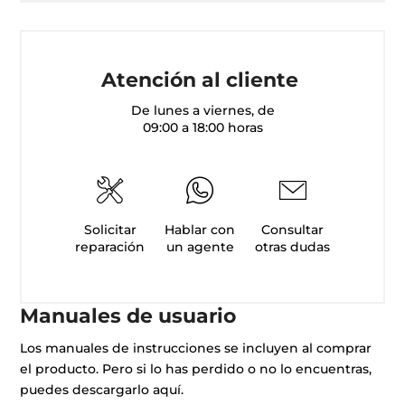
Atención al cliente
De lunes a viernes, de
09:00 a 18:00 horas
Solicitar
Hablar con
Consultar
reparación
un agente
otras dudas
Manuales de usuario
Los manuales de instrucciones se incluyen al comprar
el producto. Pero si lo has perdido o no lo encuentras,
puedes descargarlo aquí.