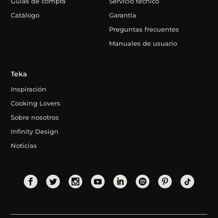
Guías de compra
Servicio técnico
Catálogo
Garantía
Preguntas frecuentes
Manuales de usuario
Teka
Inspiración
Cooking Lovers
Sobre nosotros
Infinity Design
Noticias