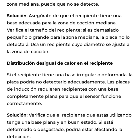
zona mediana, puede que no se detecte.
Solución
: Asegúrate de que el recipiente tiene una
base adecuada para la zona de cocción mediana.
Verifica el tamaño del recipiente; si es demasiado
pequeño o grande para la zona mediana, la placa no lo
detectará. Usa un recipiente cuyo diámetro se ajuste a
la zona de cocción.
Distribución desigual de calor en el recipiente
Si el recipiente tiene una base irregular o deformada, la
placa podría no detectarlo adecuadamente. Las placas
de inducción requieren recipientes con una base
completamente plana para que el sensor funcione
correctamente.
Solución
: Verifica que el recipiente que estás utilizando
tenga una base plana y en buen estado. Si está
deformado o desgastado, podría estar afectando la
detección.