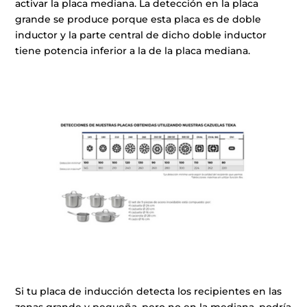
activar la placa mediana. La detección en la placa
grande se produce porque esta placa es de doble
inductor y la parte central de dicho doble inductor
tiene potencia inferior a la de la placa mediana.
Si tu placa de inducción detecta los recipientes en las