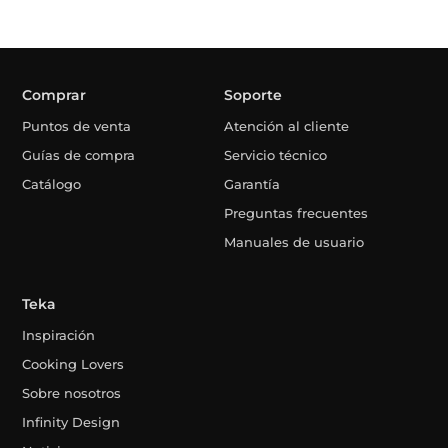
Comprar
Soporte
Puntos de venta
Atención al cliente
Guías de compra
Servicio técnico
Catálogo
Garantía
Preguntas frecuentes
Manuales de usuario
Teka
Inspiración
Cooking Lovers
Sobre nosotros
Infinity Design