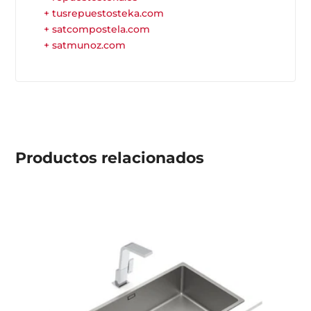
+ tusrepuestosteka.com
+ satcompostela.com
+ satmunoz.com
Productos
relacionados