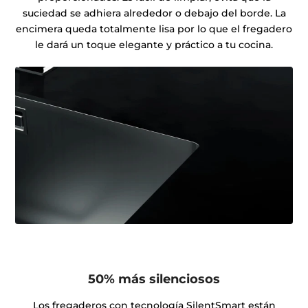
suciedad se adhiera alrededor o debajo del borde. La
encimera queda totalmente lisa por lo que el fregadero
le dará un toque elegante y práctico a tu cocina.
50% más silenciosos
Los fregaderos con tecnología SilentSmart están