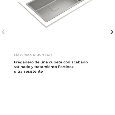
FlexLinea RS15 71.40
Fregadero de una cubeta con acabado
satinado y tratamiento Fortinox
ultrarresistente