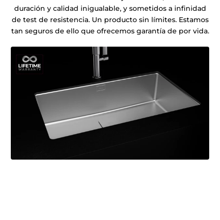
duración y calidad inigualable, y sometidos a infinidad
de test de resistencia. Un producto sin límites. Estamos
tan seguros de ello que ofrecemos garantía de por vida.