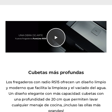
Cubetas más profundas
Los fregaderos con radio RS15 ofrecen un diseño limpio
y moderno que facilita la limpieza y el vaciado del agua.
Un diseño elegante con más capacidad: cubetas con
una profundidad de 20 cm que permiten lavar
cualquier menaje de cocina, ¡incluso las ollas más
grandes!