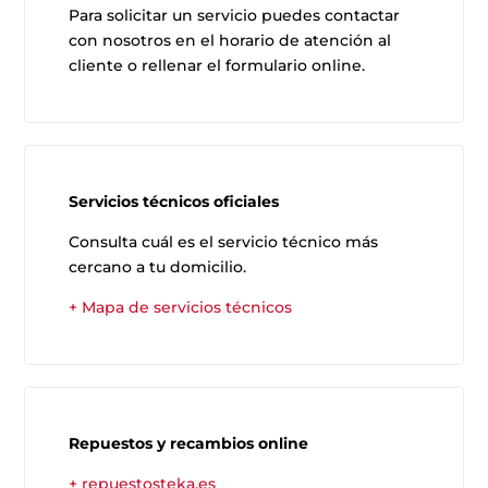
Para solicitar un servicio puedes contactar
con nosotros en el horario de atención al
cliente o rellenar el formulario online.
Servicios técnicos oficiales
Consulta cuál es el servicio técnico más
cercano a tu domicilio.
+ Mapa de servicios técnicos
Repuestos y recambios online
+ repuestosteka.es