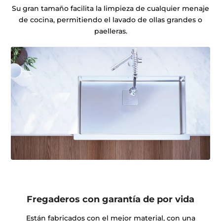
Su gran tamaño facilita la limpieza de cualquier menaje
de cocina, permitiendo el lavado de ollas grandes o
paelleras.
Fregaderos con garantía de por vida
Están fabricados con el mejor material, con una