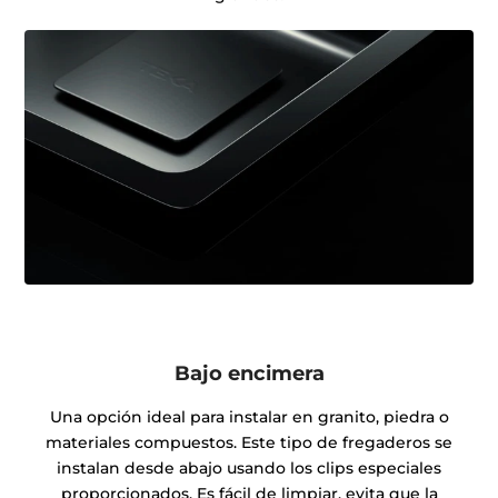
Bajo encimera
Una opción ideal para instalar en granito, piedra o
materiales compuestos. Este tipo de fregaderos se
instalan desde abajo usando los clips especiales
proporcionados. Es fácil de limpiar, evita que la