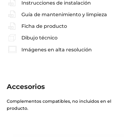
Instrucciones de instalación
Guía de mantenimiento y limpieza
Ficha de producto
Dibujo técnico
Imágenes en alta resolución
Accesorios
Complementos compatibles, no incluidos en el
producto.