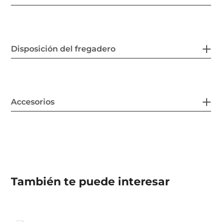
Disposición del fregadero
Accesorios
También te puede interesar