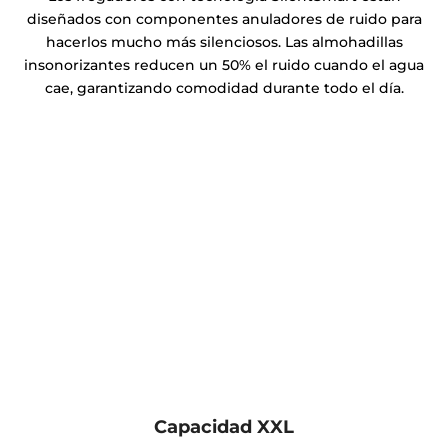
diseñados con componentes anuladores de ruido para
hacerlos mucho más silenciosos. Las almohadillas
insonorizantes reducen un 50% el ruido cuando el agua
cae, garantizando comodidad durante todo el día.
Capacidad XXL