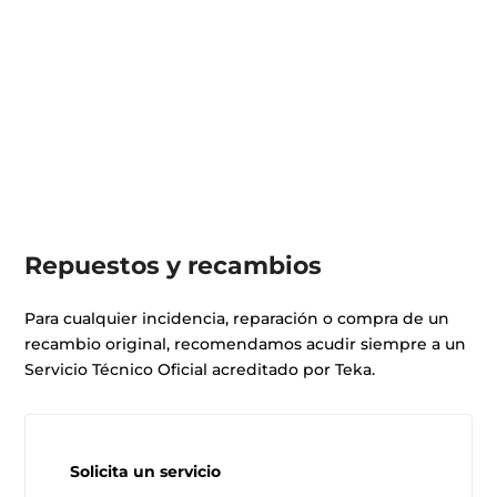
Repuestos y recambios
Para cualquier incidencia, reparación o compra de un
recambio original, recomendamos acudir siempre a un
Servicio Técnico Oficial acreditado por Teka.
Solicita un servicio