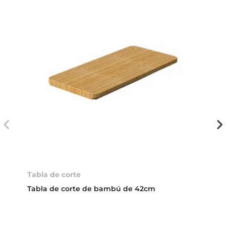
Tabla de corte
Tabla de corte de bambú de 42cm