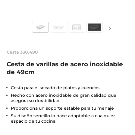
Cesta 330.490
Cesta de varillas de acero inoxidable
de 49cm
Cesta para el secado de platos y cuencos
Hecho con acero inoxidable de gran calidad que
asegura su durabilidad
Proporciona un soporte estable para tu menaje
Su diseño sencillo lo hace adaptable a cualquier
espacio de tu cocina