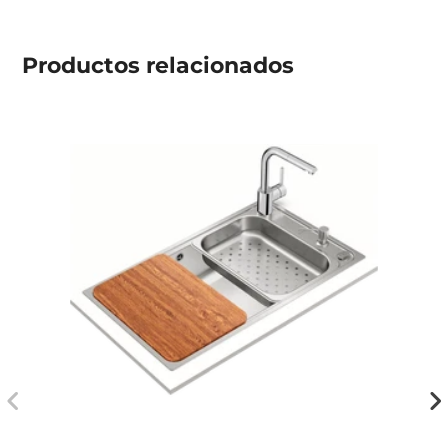
Productos
relacionados