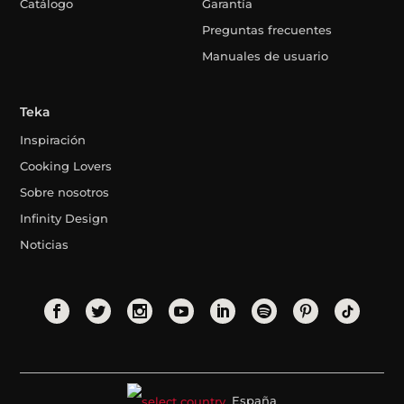
Catálogo
Garantía
Preguntas frecuentes
Manuales de usuario
Teka
Inspiración
Cooking Lovers
Sobre nosotros
Infinity Design
Noticias
España