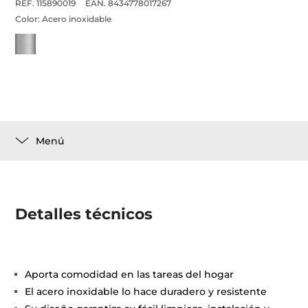
REF. 115890019
EAN. 8434778017267
Color:
Acero inoxidable
Menú
Detalles técnicos
Aporta comodidad en las tareas del hogar
El acero inoxidable lo hace duradero y resistente