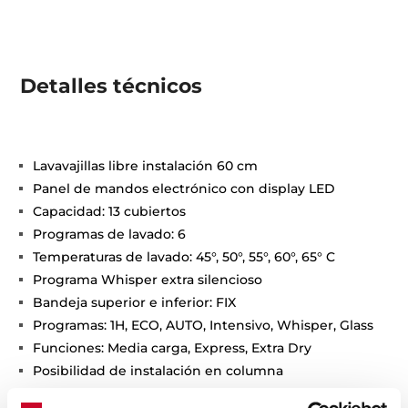
Detalles técnicos
Lavavajillas libre instalación 60 cm
Panel de mandos electrónico con display LED
Capacidad: 13 cubiertos
Programas de lavado: 6
Temperaturas de lavado: 45°, 50°, 55°, 60°, 65° C
Programa Whisper extra silencioso
Bandeja superior e inferior: FIX
Programas: 1H, ECO, AUTO, Intensivo, Whisper, Glass
Funciones: Media carga, Express, Extra Dry
Posibilidad de instalación en columna
Delay timer: (1-24 horas)