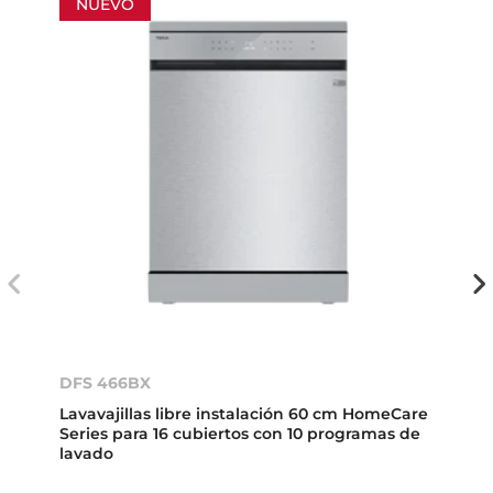
NUEVO
DFS 466BX
Lavavajillas libre instalación 60 cm HomeCare
Series para 16 cubiertos con 10 programas de
lavado