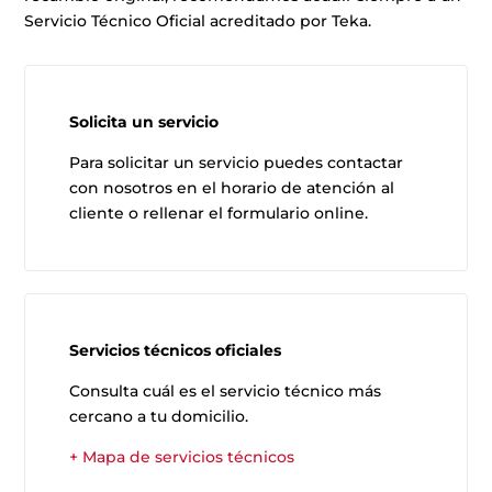
Servicio Técnico Oficial acreditado por Teka.
Solicita un servicio
Para solicitar un servicio puedes contactar
con nosotros en el horario de atención al
cliente o rellenar el formulario online.
Servicios técnicos oficiales
Consulta cuál es el servicio técnico más
cercano a tu domicilio.
+ Mapa de servicios técnicos