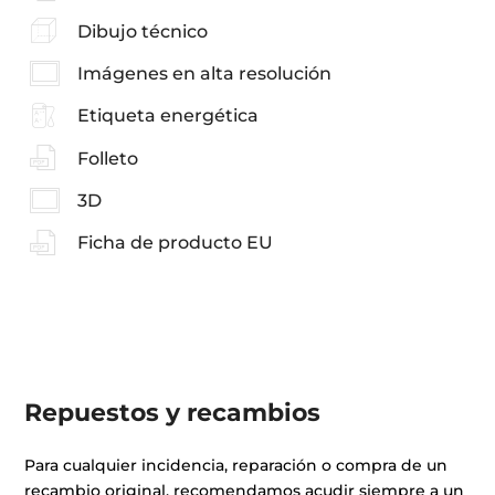
Dibujo técnico
Imágenes en alta resolución
Etiqueta energética
Folleto
3D
Ficha de producto EU
Repuestos y recambios
Para cualquier incidencia, reparación o compra de un
recambio original, recomendamos acudir siempre a un