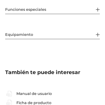
Funciones especiales
Equipamiento
También te puede interesar
Manual de usuario
Ficha de producto