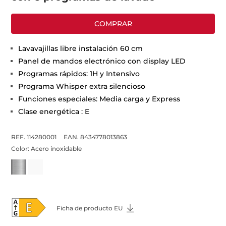
COMPRAR
Lavavajillas libre instalación 60 cm
Panel de mandos electrónico con display LED
Programas rápidos: 1H y Intensivo
Programa Whisper extra silencioso
Funciones especiales: Media carga y Express
Clase energética : E
REF. 114280001
EAN. 8434778013863
Color:
Acero inoxidable
Ficha de producto EU