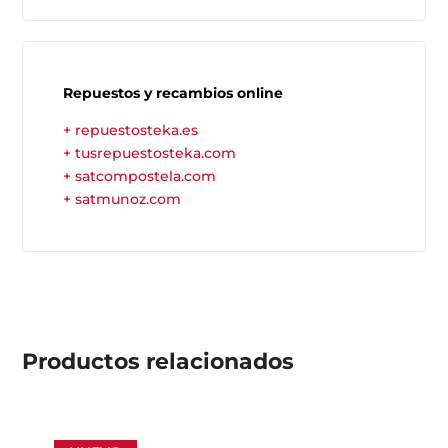
Repuestos y recambios online
+ repuestosteka.es
+ tusrepuestosteka.com
+ satcompostela.com
+ satmunoz.com
Productos
relacionados