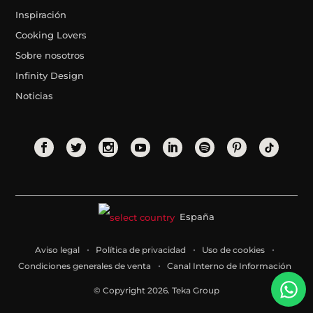
Inspiración
Cooking Lovers
Sobre nosotros
Infinity Design
Noticias
España
Aviso legal
Política de privacidad
Uso de cookies
Condiciones generales de venta
Canal Interno de Información
© Copyright 2026. Teka Group