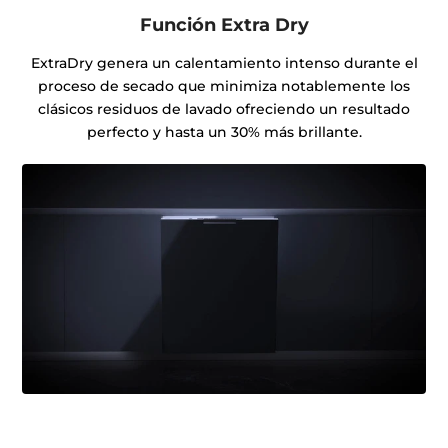
Función Extra Dry
ExtraDry genera un calentamiento intenso durante el
proceso de secado que minimiza notablemente los
clásicos residuos de lavado ofreciendo un resultado
perfecto y hasta un 30% más brillante.