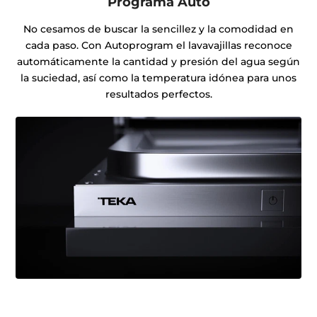
Programa Auto
No cesamos de buscar la sencillez y la comodidad en
cada paso. Con Autoprogram el lavavajillas reconoce
automáticamente la cantidad y presión del agua según
la suciedad, así como la temperatura idónea para unos
resultados perfectos.