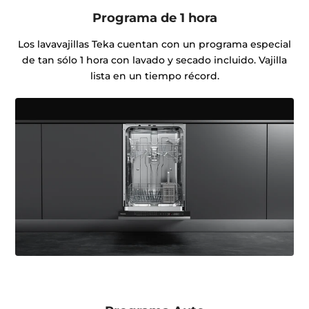
Programa de 1 hora
Los lavavajillas Teka cuentan con un programa especial
de tan sólo 1 hora con lavado y secado incluido. Vajilla
lista en un tiempo récord.