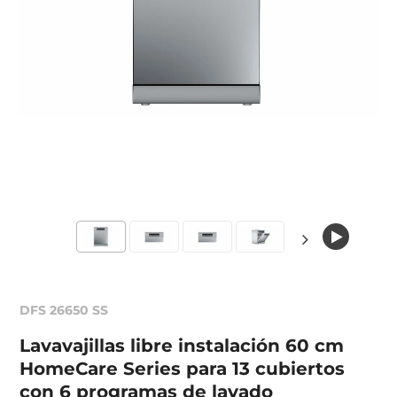
DFS 26650 SS
Lavavajillas libre instalación 60 cm
HomeCare Series para 13 cubiertos
con 6 programas de lavado