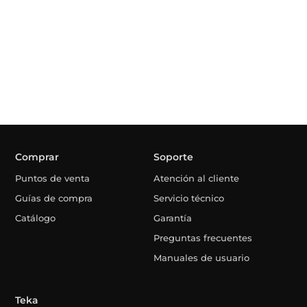
Comprar
Soporte
Puntos de venta
Atención al cliente
Guías de compra
Servicio técnico
Catálogo
Garantía
Preguntas frecuentes
Manuales de usuario
Teka