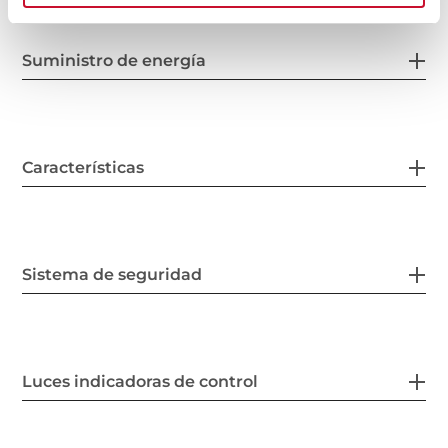
Suministro de energía
Características
Sistema de seguridad
Luces indicadoras de control