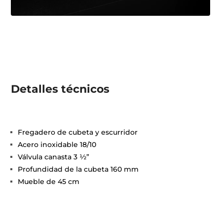
Detalles técnicos
Fregadero de cubeta y escurridor
Acero inoxidable 18/10
Válvula canasta 3 ½”
Profundidad de la cubeta 160 mm
Mueble de 45 cm