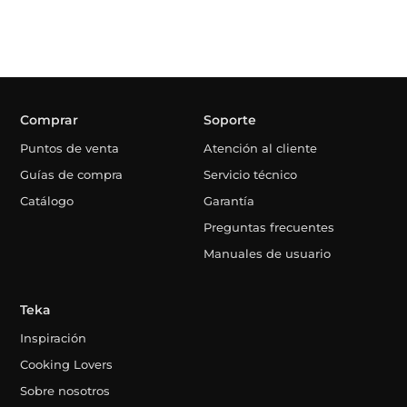
Comprar
Soporte
Puntos de venta
Atención al cliente
Guías de compra
Servicio técnico
Catálogo
Garantía
Preguntas frecuentes
Manuales de usuario
Teka
Inspiración
Cooking Lovers
Sobre nosotros