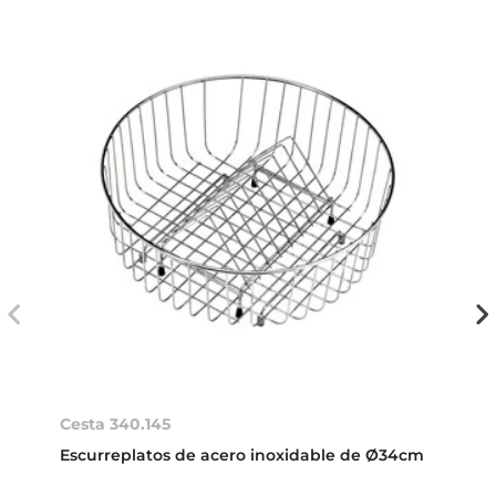
Cesta 340.145
Escurreplatos de acero inoxidable de Ø34cm