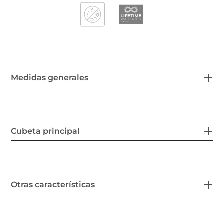
Medidas generales
Cubeta principal
Otras características