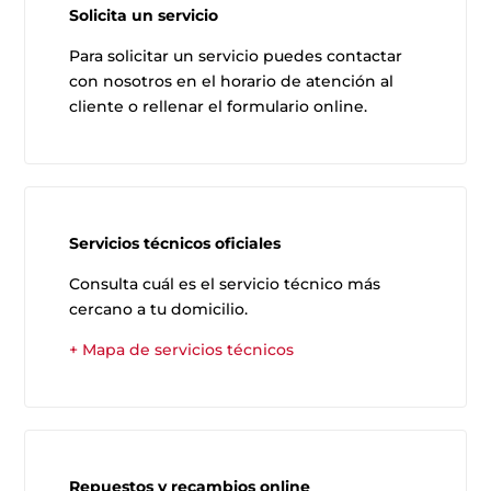
Solicita un servicio
Para solicitar un servicio puedes contactar
con nosotros en el horario de atención al
cliente o rellenar el formulario online.
Servicios técnicos oficiales
Consulta cuál es el servicio técnico más
cercano a tu domicilio.
+ Mapa de servicios técnicos
Repuestos y recambios online