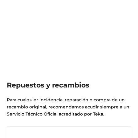
Repuestos y recambios
Para cualquier incidencia, reparación o compra de un
recambio original, recomendamos acudir siempre a un
Servicio Técnico Oficial acreditado por Teka.