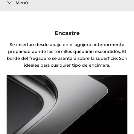
Menú
Encastre
Se insertan desde abajo en el agujero anteriormente
preparado donde los tornillos quedarán escondidos. El
borde del fregadero se asentará sobre la superficie. Son
ideales para cualquier tipo de encimera.