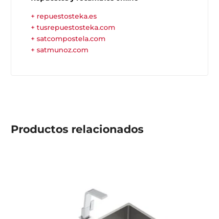
+ repuestosteka.es
+ tusrepuestosteka.com
+ satcompostela.com
+ satmunoz.com
Productos
relacionados