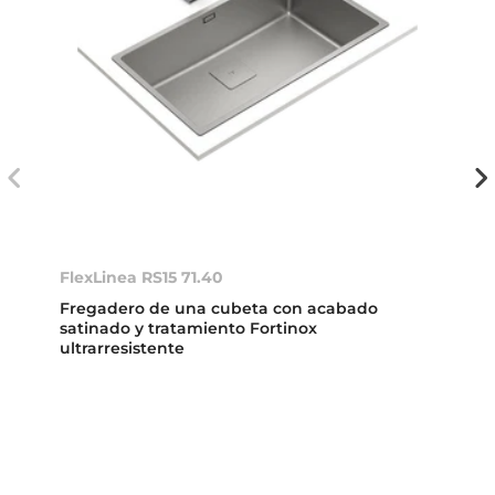
FlexLinea RS15 71.40
Fregadero de una cubeta con acabado
satinado y tratamiento Fortinox
ultrarresistente