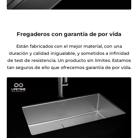
Fregaderos con garantía de por vida
Están fabricados con el mejor material, con una
duración y calidad inigualable, y sometidos a infinidad
de test de resistencia. Un producto sin límites. Estamos
tan seguros de ello que ofrecemos garantía de por vida.