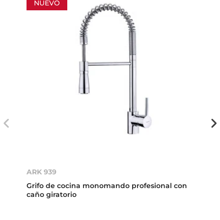
NUEVO
ARK 939
Grifo de cocina monomando profesional con
caño giratorio