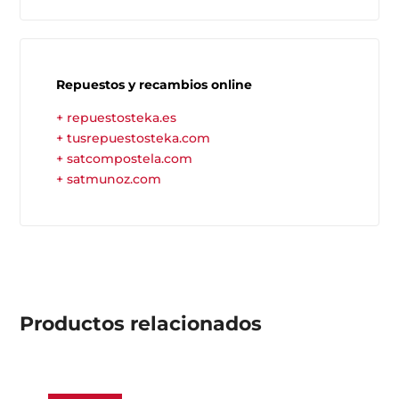
Repuestos y recambios online
+ repuestosteka.es
+ tusrepuestosteka.com
+ satcompostela.com
+ satmunoz.com
Productos
relacionados