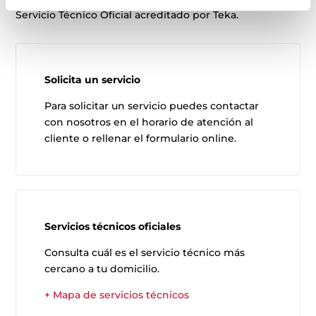
Servicio Técnico Oficial acreditado por Teka.
Solicita un servicio
Para solicitar un servicio puedes contactar
con nosotros en el horario de atención al
cliente o rellenar el formulario online.
Servicios técnicos oficiales
Consulta cuál es el servicio técnico más
cercano a tu domicilio.
+ Mapa de servicios técnicos