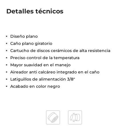
Detalles técnicos
Diseño plano
Caño plano giratorio
Cartucho de discos cerámicos de alta resistencia
Preciso control de la temperatura
Mayor suavidad en el manejo
Aireador anti calcáreo integrado en el caño
Latiguillos de alimentación 3/8"
Acabado en color negro