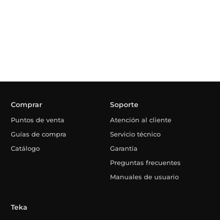
Comprar
Soporte
Puntos de venta
Atención al cliente
Guías de compra
Servicio técnico
Catálogo
Garantía
Preguntas frecuentes
Manuales de usuario
Teka