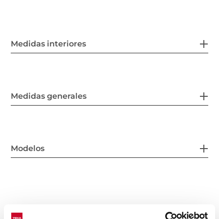
Medidas interiores
Medidas generales
Modelos