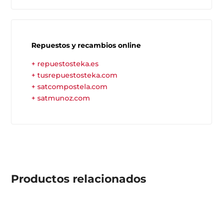
Repuestos y recambios online
+ repuestosteka.es
+ tusrepuestosteka.com
+ satcompostela.com
+ satmunoz.com
Productos
relacionados