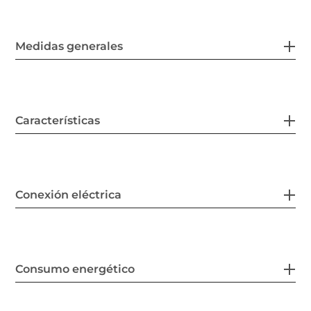
Medidas generales
Características
Conexión eléctrica
Consumo energético