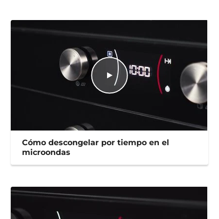
Cómo descongelar por tiempo en el
microondas