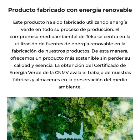
Producto fabricado con energía renovable
Este producto ha sido fabricado utilizando energía
verde en todo su proceso de producción. El
compromiso medioambiental de Teka se centra en la
utilización de fuentes de energía renovable en la
fabricación de nuestros productos. De esta manera,
ofrecemos un producto más sostenible sin perder su
calidad y esencia. La obtención del Certificado de
Energía Verde de la CNMV avala el trabajo de nuestras
fábricas y almacenes en la preservación del medio
ambiente.