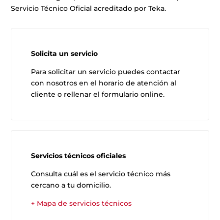
Servicio Técnico Oficial acreditado por Teka.
Solicita un servicio
Para solicitar un servicio puedes contactar
con nosotros en el horario de atención al
cliente o rellenar el formulario online.
Servicios técnicos oficiales
Consulta cuál es el servicio técnico más
cercano a tu domicilio.
+ Mapa de servicios técnicos