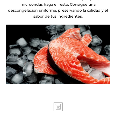
microondas haga el resto. Consigue una
descongelación uniforme, preservando la calidad y el
sabor de tus ingredientes.