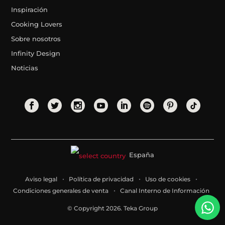
Inspiración
Cooking Lovers
Sobre nosotros
Infinity Design
Noticias
España
Aviso legal
Política de privacidad
Uso de cookies
Condiciones generales de venta
Canal Interno de Información
© Copyright 2026. Teka Group