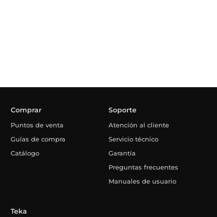
Comprar
Soporte
Puntos de venta
Atención al cliente
Guías de compra
Servicio técnico
Catálogo
Garantía
Preguntas frecuentes
Manuales de usuario
Teka