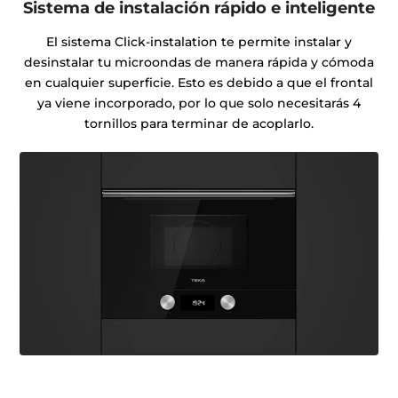
Sistema de instalación rápido e inteligente
El sistema Click-instalation te permite instalar y
desinstalar tu microondas de manera rápida y cómoda
en cualquier superficie. Esto es debido a que el frontal
ya viene incorporado, por lo que solo necesitarás 4
tornillos para terminar de acoplarlo.