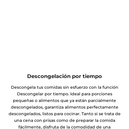
Descongelación por tiempo
Descongela tus comidas sin esfuerzo con la función
Descongelar por tiempo. Ideal para porciones
pequeñas o alimentos que ya están parcialmente
descongelados, garantiza alimentos perfectamente
descongelados, listos para cocinar. Tanto si se trata de
una cena con prisas como de preparar la comida
fácilmente, disfruta de la comodidad de una