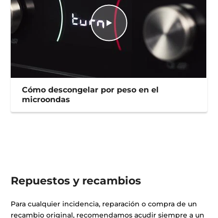
Cómo descongelar por peso en el
microondas
Repuestos y recambios
Para cualquier incidencia, reparación o compra de un
recambio original, recomendamos acudir siempre a un