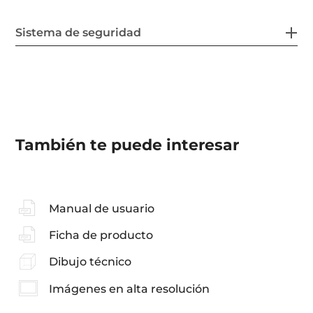
Sistema de seguridad
También te puede interesar
Manual de usuario
Ficha de producto
Dibujo técnico
Imágenes en alta resolución