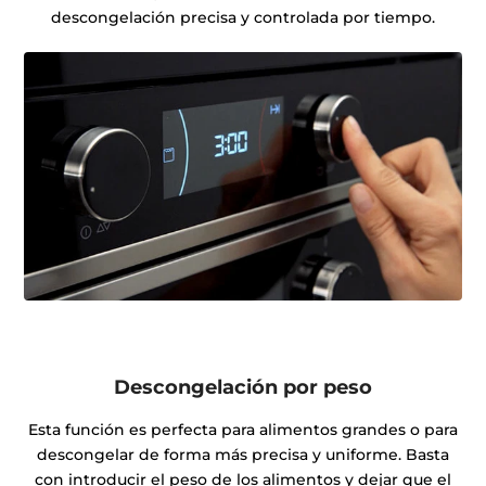
descongelación precisa y controlada por tiempo.
Descongelación por peso
Esta función es perfecta para alimentos grandes o para
descongelar de forma más precisa y uniforme. Basta
con introducir el peso de los alimentos y dejar que el