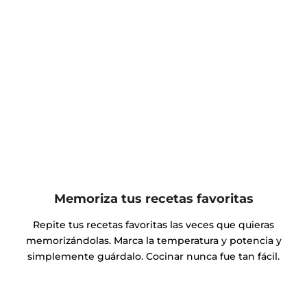
Memoriza tus recetas favoritas
Repite tus recetas favoritas las veces que quieras
memorizándolas. Marca la temperatura y potencia y
simplemente guárdalo. Cocinar nunca fue tan fácil.