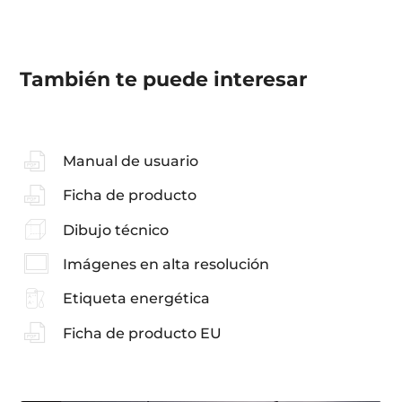
También te puede interesar
Manual de usuario
Ficha de producto
Dibujo técnico
Imágenes en alta resolución
Etiqueta energética
Ficha de producto EU