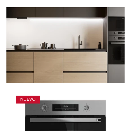
NUEVO