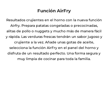
Función AirFry
Resultados crujientes en el horno con la nueva función
Airfry. Prepara patatas congeladas o precocinadas,
alitas de pollo o nuggets y mucho más de manera fácil
y rápida. Las verduras frescas tendrán un sabor jugoso y
crujiente a la vez. Añade unas gotas de aceite,
selecciona la función AirFry en el panel del horno y
disfruta de un resultado perfecto. Una forma segura y
muy limpia de cocinar para toda la familia.