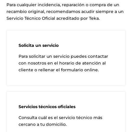
Para cualquier incidencia, reparación o compra de un
recambio original, recomendamos acudir siempre a un
Servicio Técnico Oficial acreditado por Teka.
Solicita un servicio
Para solicitar un servicio puedes contactar
con nosotros en el horario de atención al
cliente o rellenar el formulario online.
Servicios técnicos oficiales
Consulta cuál es el servicio técnico más
cercano a tu domicilio.