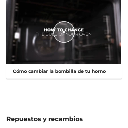
Cómo cambiar la bombilla de tu horno
Repuestos y recambios