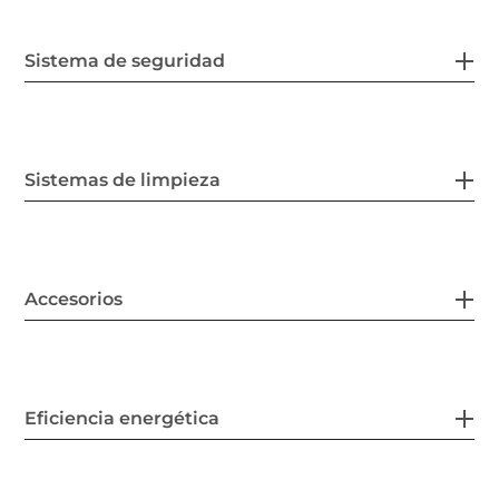
Sistema de seguridad
Sistemas de limpieza
Accesorios
Eficiencia energética