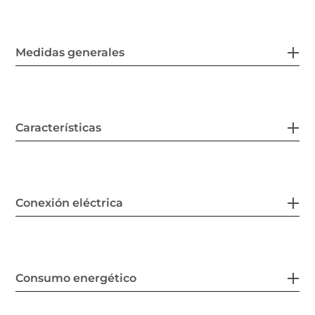
Medidas generales
Características
Conexión eléctrica
Consumo energético