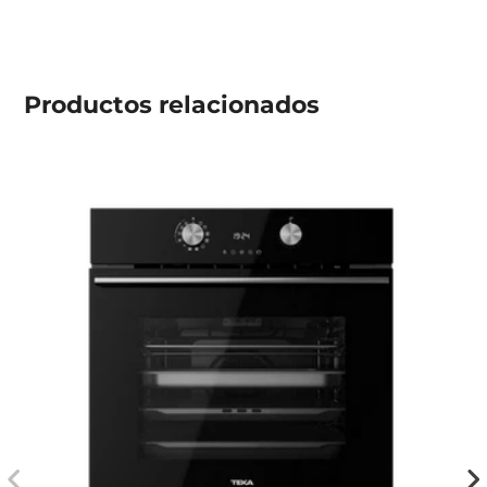
Productos
relacionados