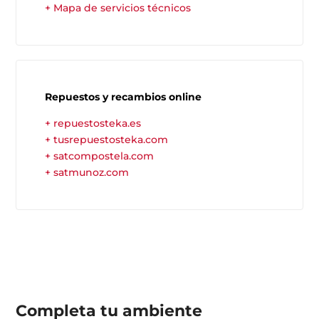
+ Mapa de servicios técnicos
Repuestos y recambios online
+ repuestosteka.es
+ tusrepuestosteka.com
+ satcompostela.com
+ satmunoz.com
Completa tu
ambiente