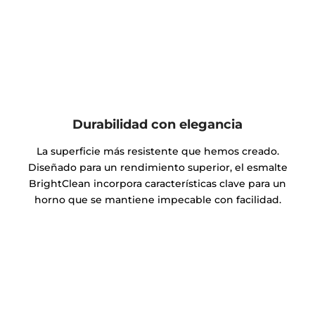
Durabilidad con elegancia
La superficie más resistente que hemos creado.
Diseñado para un rendimiento superior, el esmalte
BrightClean incorpora características clave para un
horno que se mantiene impecable con facilidad.