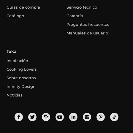
Guías de compra
Servicio técnico
Catálogo
Garantía
Preguntas frecuentes
Manuales de usuario
Teka
Inspiración
Cooking Lovers
Sobre nosotros
Infinity Design
Noticias