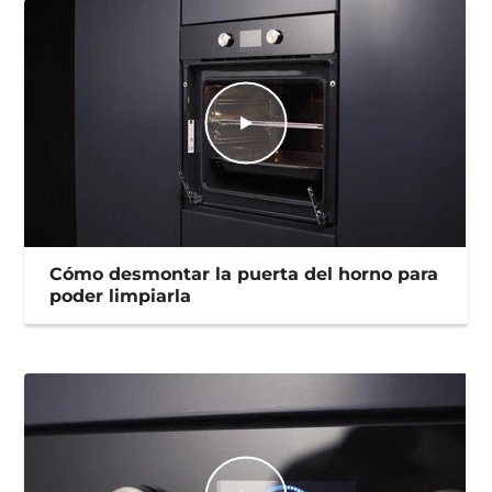
Cómo desmontar la puerta del horno para
poder limpiarla