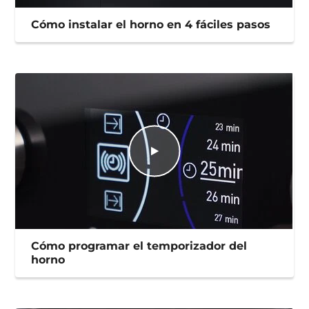
Cómo instalar el horno en 4 fáciles pasos
Cómo programar el temporizador del
horno