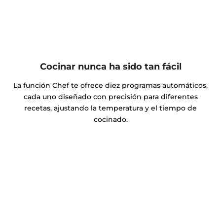
Cocinar nunca ha sido tan fácil
La función Chef te ofrece diez programas automáticos,
cada uno diseñado con precisión para diferentes
recetas, ajustando la temperatura y el tiempo de
cocinado.