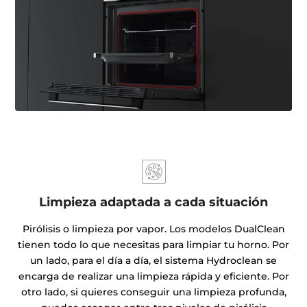
Limpieza adaptada a cada situación
Pirólisis o limpieza por vapor. Los modelos DualClean
tienen todo lo que necesitas para limpiar tu horno. Por
un lado, para el día a día, el sistema Hydroclean se
encarga de realizar una limpieza rápida y eficiente. Por
otro lado, si quieres conseguir una limpieza profunda,