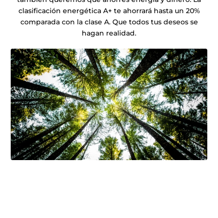
clasificación energética A+ te ahorrará hasta un 20%
comparada con la clase A. Que todos tus deseos se
hagan realidad.