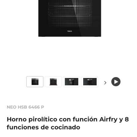
NEO HSB 6466 P
Horno pirolítico con función Airfry y 8
funciones de cocinado