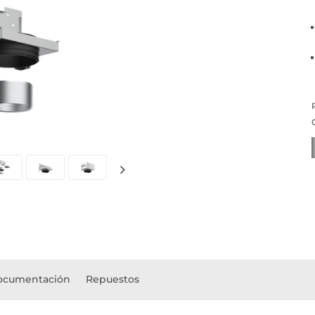
ocumentación
Repuestos