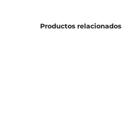
Productos
relacionados