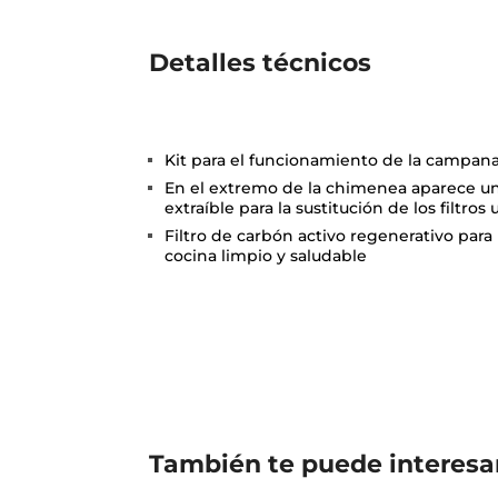
Detalles técnicos
Kit para el funcionamiento de la campan
En el extremo de la chimenea aparece un
extraíble para la sustitución de los filtro
Filtro de carbón activo regenerativo par
cocina limpio y saludable
También te puede interesa