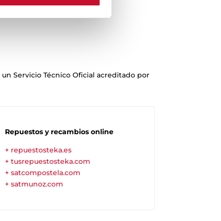
un Servicio Técnico Oficial acreditado por
Repuestos y recambios online
+ repuestosteka.es
+ tusrepuestosteka.com
+ satcompostela.com
+ satmunoz.com