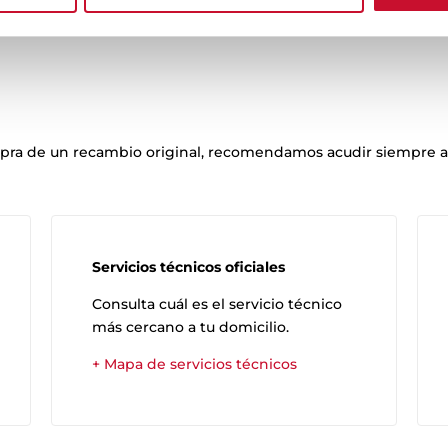
mpra de un recambio original, recomendamos acudir siempre a 
Servicios técnicos oficiales
Consulta cuál es el servicio técnico
más cercano a tu domicilio.
+ Mapa de servicios técnicos