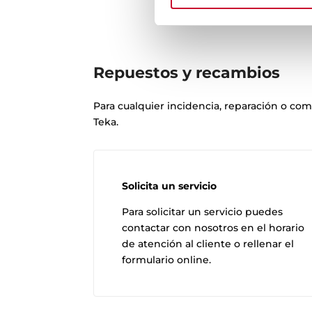
Repuestos y recambios
Para cualquier incidencia, reparación o co
Teka.
Solicita un servicio
Para solicitar un servicio puedes
contactar con nosotros en el horario
de atención al cliente o rellenar el
formulario online.