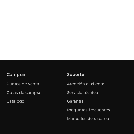
Comprar
Soporte
Puntos de venta
Atención al cliente
Guías de compra
Servicio técnico
Catálogo
Garantía
Preguntas frecuentes
Manuales de usuario