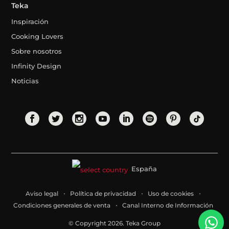
Teka
Inspiración
Cooking Lovers
Sobre nosotros
Infinity Design
Noticias
España
Aviso legal
Política de privacidad
Uso de cookies
Condiciones generales de venta
Canal Interno de Información
© Copyright 2026. Teka Group