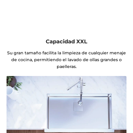
Capacidad XXL
Su gran tamaño facilita la limpieza de cualquier menaje
de cocina, permitiendo el lavado de ollas grandes o
paelleras.