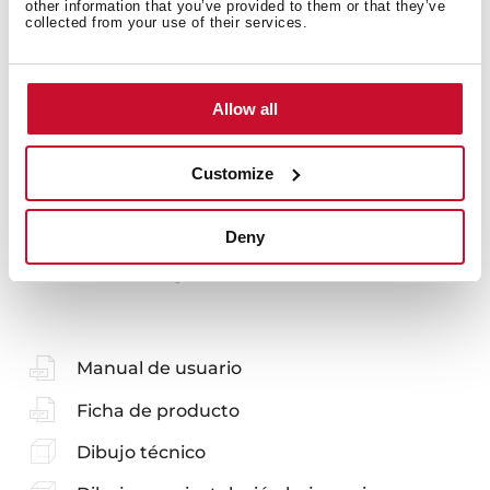
other information that you’ve provided to them or that they’ve
collected from your use of their services.
Accesorios
Allow all
Customize
Deny
También te puede interesar
Manual de usuario
Ficha de producto
Dibujo técnico