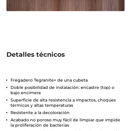
Detalles técnicos
Fregadero Tegranite+ de una cubeta
Doble posibilidad de instalación: encastre (top) o
bajo encimera
Superficie de alta resistencia a impactos, choques
térmicos y altas temperaturas
Resistente a la decoloración
Acabado no poroso muy fácil de limpiar que impide
la proliferación de bacterias