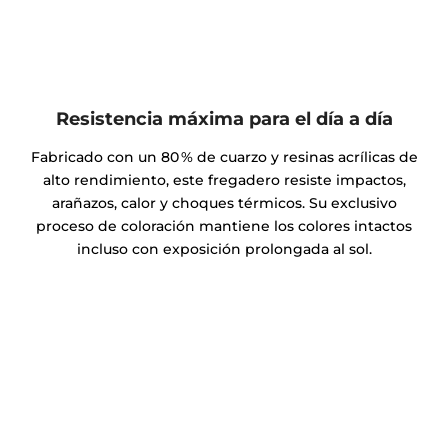
Resistencia máxima para el día a día
Fabricado con un 80 % de cuarzo y resinas acrílicas de
alto rendimiento, este fregadero resiste impactos,
arañazos, calor y choques térmicos. Su exclusivo
proceso de coloración mantiene los colores intactos
incluso con exposición prolongada al sol.