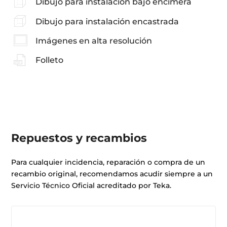
Dibujo para instalación bajo encimera
Dibujo para instalación encastrada
Imágenes en alta resolución
Folleto
Repuestos y recambios
Para cualquier incidencia, reparación o compra de un
recambio original, recomendamos acudir siempre a un
Servicio Técnico Oficial acreditado por Teka.