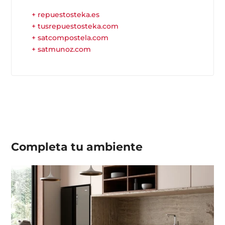
+ repuestosteka.es
+ tusrepuestosteka.com
+ satcompostela.com
+ satmunoz.com
Completa tu
ambiente