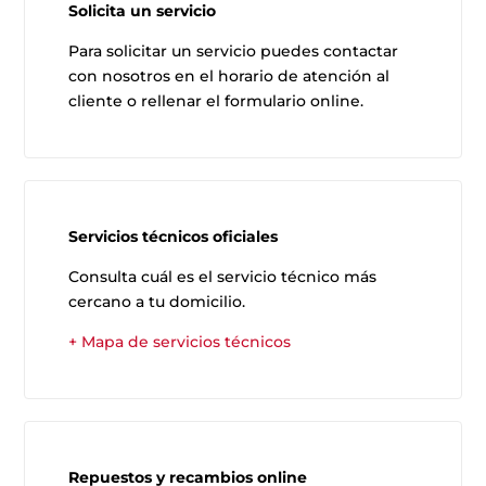
Solicita un servicio
Para solicitar un servicio puedes contactar
con nosotros en el horario de atención al
cliente o rellenar el formulario online.
Servicios técnicos oficiales
Consulta cuál es el servicio técnico más
cercano a tu domicilio.
+ Mapa de servicios técnicos
Repuestos y recambios online