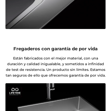
Fregaderos con garantía de por vida
Están fabricados con el mejor material, con una
duración y calidad inigualable, y sometidos a infinidad
de test de resistencia. Un producto sin límites. Estamos
tan seguros de ello que ofrecemos garantía de por vida.