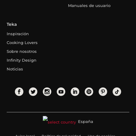
Manuales de usuario
Teka
Inspiración
Cooking Lovers
Sobre nosotros
Infinity Design
Noticias
España