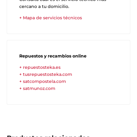
cercano a tu domicilio.
+ Mapa de servicios técnicos
Repuestos y recambios online
+ repuestosteka.es
+ tusrepuestosteka.com
+ satcompostela.com
+ satmunoz.com