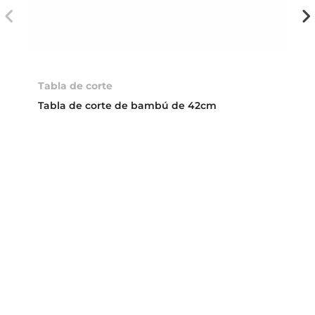
Tabla de corte
Tabla de corte de bambú de 42cm