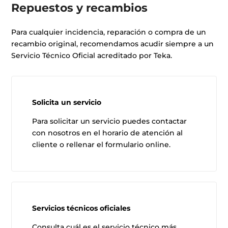
Repuestos y recambios
Para cualquier incidencia, reparación o compra de un
recambio original, recomendamos acudir siempre a un
Servicio Técnico Oficial acreditado por Teka.
Solicita un servicio
Para solicitar un servicio puedes contactar
con nosotros en el horario de atención al
cliente o rellenar el formulario online.
Servicios técnicos oficiales
Consulta cuál es el servicio técnico más