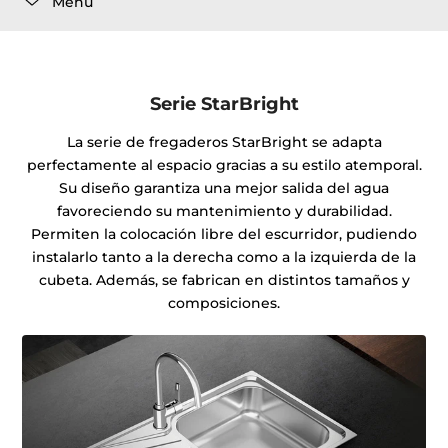
Menú
Serie StarBright
La serie de fregaderos StarBright se adapta
perfectamente al espacio gracias a su estilo atemporal.
Su diseño garantiza una mejor salida del agua
favoreciendo su mantenimiento y durabilidad.
Permiten la colocación libre del escurridor, pudiendo
instalarlo tanto a la derecha como a la izquierda de la
cubeta. Además, se fabrican en distintos tamaños y
composiciones.