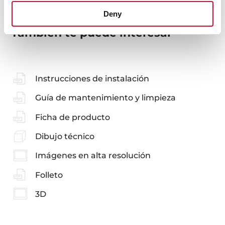
Deny
También te puede interesar
Instrucciones de instalación
Guía de mantenimiento y limpieza
Ficha de producto
Dibujo técnico
Imágenes en alta resolución
Folleto
3D