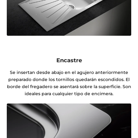
Encastre
Se insertan desde abajo en el agujero anteriormente
preparado donde los tornillos quedarán escondidos. El
borde del fregadero se asentará sobre la superficie. Son
ideales para cualquier tipo de encimera.