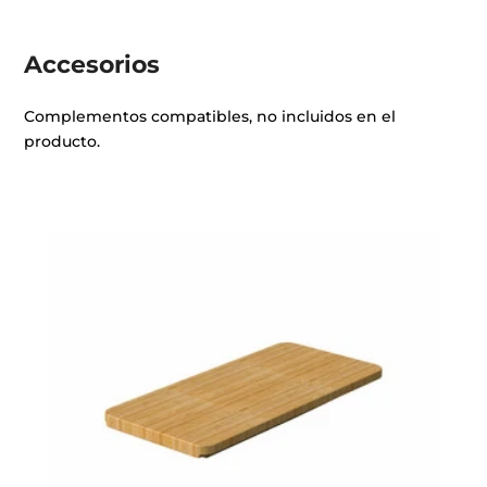
Accesorios
Complementos compatibles, no incluidos en el
producto.