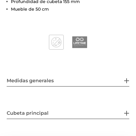
Profundidad de cubeta 155 mm
Mueble de 50 cm
Medidas generales
Cubeta principal