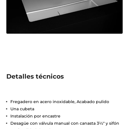
Detalles técnicos
Fregadero en acero inoxidable, Acabado pulido
Una cubeta
Instalación por encastre
Desagüe con válvula manual con canasta 3½" y sifón