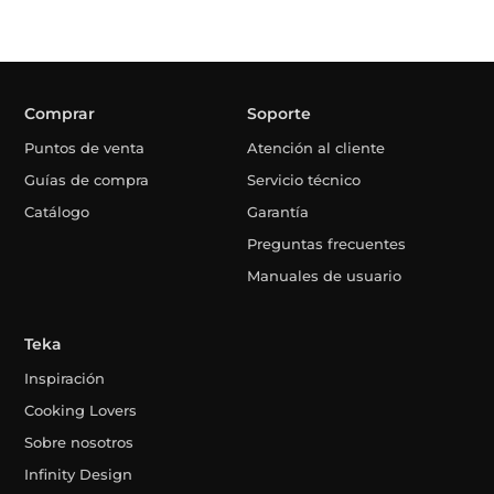
Comprar
Soporte
Puntos de venta
Atención al cliente
Guías de compra
Servicio técnico
Catálogo
Garantía
Preguntas frecuentes
Manuales de usuario
Teka
Inspiración
Cooking Lovers
Sobre nosotros
Infinity Design