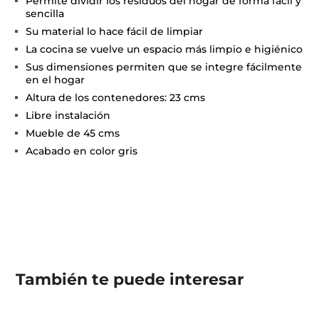
Permite dividir los residuos del hogar de forma fácil y
sencilla
Su material lo hace fácil de limpiar
La cocina se vuelve un espacio más limpio e higiénico
Sus dimensiones permiten que se integre fácilmente
en el hogar
Altura de los contenedores: 23 cms
Libre instalación
Mueble de 45 cms
Acabado en color gris
También te puede interesar