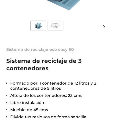
Sistema de reciclaje eco easy 60
Sistema de reciclaje de 3
contenedores
Formado por: 1 contenedor de 12 litros y 2
contenedores de 5 litros
Altura de los contenedores: 23 cms
Libre instalación
Mueble de 45 cms
Divide tus residuos de forma sencilla