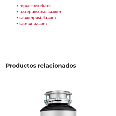
+ repuestosteka.es
+ tusrepuestosteka.com
+ satcompostela.com
+ satmunoz.com
Productos
relacionados