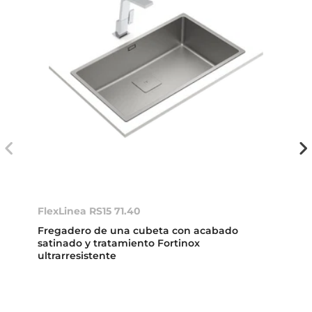
FlexLinea RS15 71.40
Fregadero de una cubeta con acabado
satinado y tratamiento Fortinox
ultrarresistente