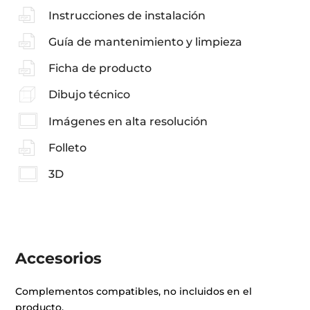
Instrucciones de instalación
Guía de mantenimiento y limpieza
Ficha de producto
Dibujo técnico
Imágenes en alta resolución
Folleto
3D
Accesorios
Complementos compatibles, no incluidos en el
producto.