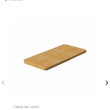
Tabla de corte