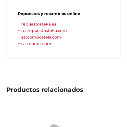
Repuestos y recambios online
+ repuestosteka.es
+ tusrepuestosteka.com
+ satcompostela.com
+ satmunoz.com
Productos
relacionados