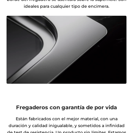
ideales para cualquier tipo de encimera.
Fregaderos con garantía de por vida
Están fabricados con el mejor material, con una
duración y calidad inigualable, y sometidos a infinidad
de test de resistencia. Un producto sin límites. Estamos