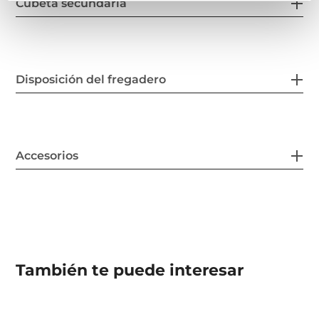
Cubeta secundaria
Disposición del fregadero
Accesorios
También te puede interesar