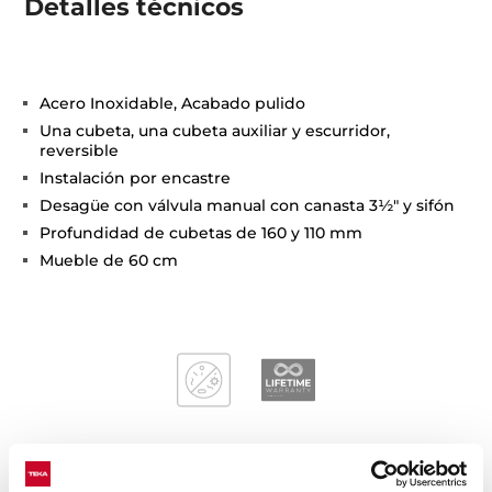
Detalles técnicos
Acero Inoxidable, Acabado pulido
Una cubeta, una cubeta auxiliar y escurridor,
reversible
Instalación por encastre
Desagüe con válvula manual con canasta 3½" y sifón
Profundidad de cubetas de 160 y 110 mm
Mueble de 60 cm