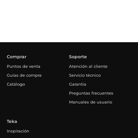
Comprar
Soporte
Puntos de venta
Atención al cliente
Guías de compra
Servicio técnico
Catálogo
Garantía
Preguntas frecuentes
Manuales de usuario
Teka
Inspiración