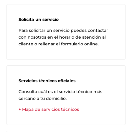
Solicita un servicio
Para solicitar un servicio puedes contactar
con nosotros en el horario de atención al
cliente o rellenar el formulario online.
Servicios técnicos oficiales
Consulta cuál es el servicio técnico más
cercano a tu domicilio.
+ Mapa de servicios técnicos