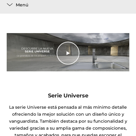
Menú
Serie Universe
La serie Universe está pensada al más mínimo detalle
ofreciendo la mejor solución con un diseño único y
vanguardista. También destaca por su funcionalidad y
variedad gracias a su amplia gama de composiciones,
tamaños y acabados, para que puedas escoger el