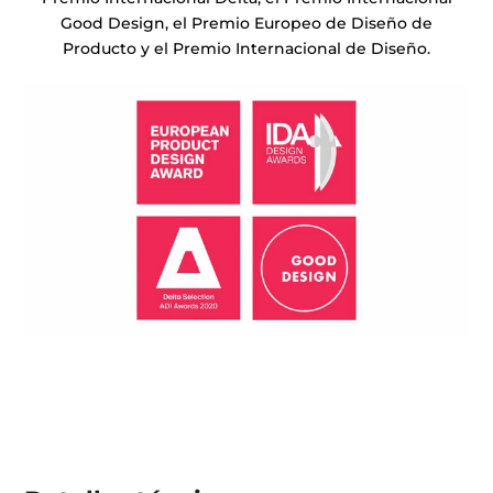
Good Design, el Premio Europeo de Diseño de
Producto y el Premio Internacional de Diseño.