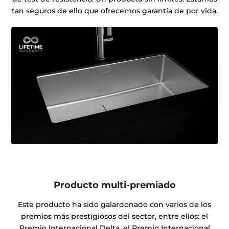
tan seguros de ello que ofrecemos garantía de por vida.
Producto multi-premiado
Este producto ha sido galardonado con varios de los
premios más prestigiosos del sector, entre ellos: el
Premio Internacional Delta, el Premio Internacional