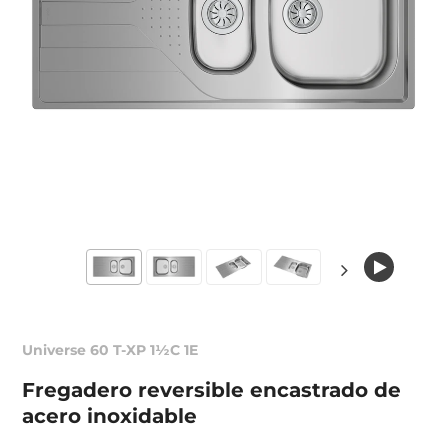
Universe 60 T-XP 1½C 1E
Fregadero reversible encastrado de
acero inoxidable