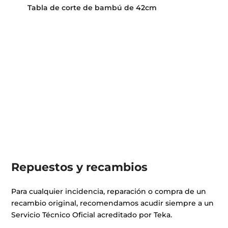
Tabla de corte de bambú de 42cm
Repuestos y recambios
Para cualquier incidencia, reparación o compra de un
recambio original, recomendamos acudir siempre a un
Servicio Técnico Oficial acreditado por Teka.