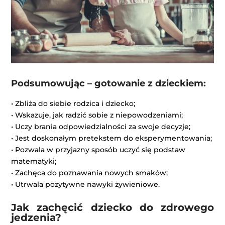
Podsumowując – gotowanie z dzieckiem:
• Zbliża do siebie rodzica i dziecko;
• Wskazuje, jak radzić sobie z niepowodzeniami;
• Uczy brania odpowiedzialności za swoje decyzje;
• Jest doskonałym pretekstem do eksperymentowania;
• Pozwala w przyjazny sposób uczyć się podstaw
matematyki;
• Zachęca do poznawania nowych smaków;
• Utrwala pozytywne nawyki żywieniowe.
Jak zachęcić dziecko do zdrowego
jedzenia?