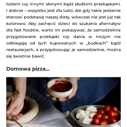
lodami czy innymi słonymi bądź słodkimi przekąskami.
I dobrze – wszystko jest dla ludzi. Ale gdy takie jedzenie
stanowi podstawę naszej diety, wówczas nie jest już tak
kolorowo. Aby zachęcić dzieci do szukania alternatyw
dla fast foodów, warto im pokazywać, że samodzielnie
przygotowane przekąski czy dania w niczym nie
odbiegają od tych kupowanych w „budkach” bądź
restauracjach, a przygotowując je samodzielnie, można
się świetnie bawić.
Domowa pizza…