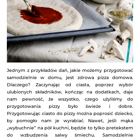
Jednym z przykładów dań, jakie możemy przygotować
samodzielnie w domu, jest zdrowa pizza domowa.
Dlaczego? Zaczynając od ciasta, poprzez wybór
ulubionych składników, kończąc na dodatkach, daje
nam pewność, że wszystko, czego użyliśmy do
przygotowania pizzy było świeże i dobre.
Przygotowując ciasto do pizzy można poprosić dziecko,
by pomogło nam je wyrabiać. Nawet, jeśli mąka
„wybuchnie” na pół kuchni, będzie to tylko pretekstem
do wzbudzenia salwy śmiechu. Samodzielnie