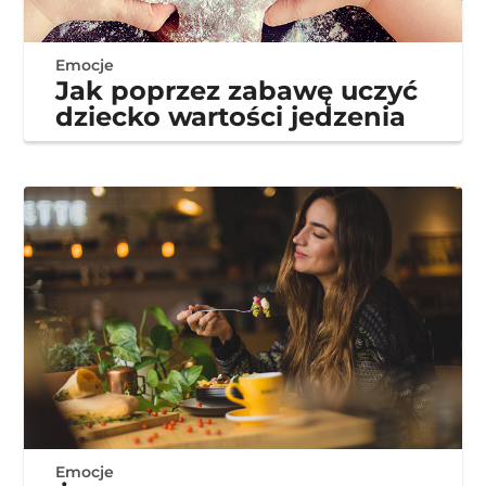
Emocje
Jak poprzez zabawę uczyć
dziecko wartości jedzenia
Emocje