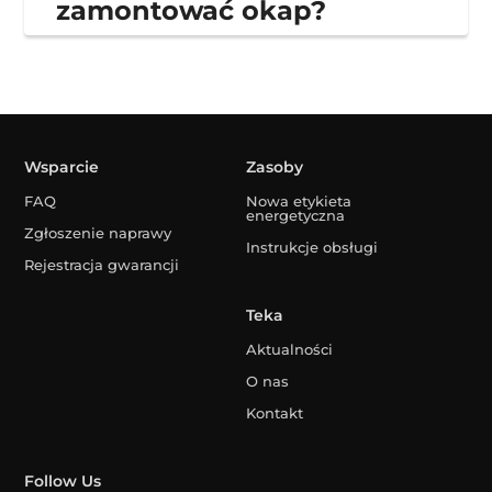
zamontować okap?
Wsparcie
Zasoby
FAQ
Nowa etykieta
energetyczna
Zgłoszenie naprawy
Instrukcje obsługi
Rejestracja gwarancji
Teka
Aktualności
O nas
Kontakt
Follow Us