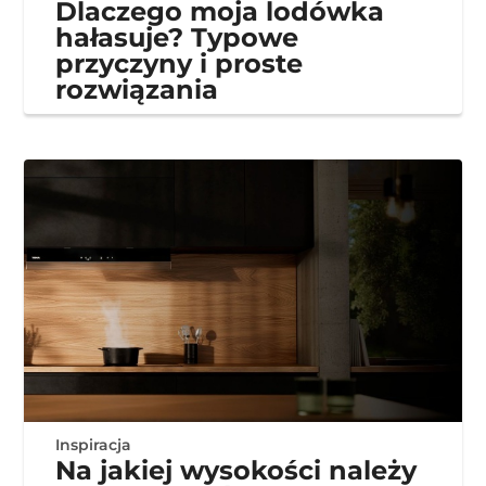
Dlaczego moja lodówka
hałasuje? Typowe
przyczyny i proste
rozwiązania
Inspiracja
Na jakiej wysokości należy