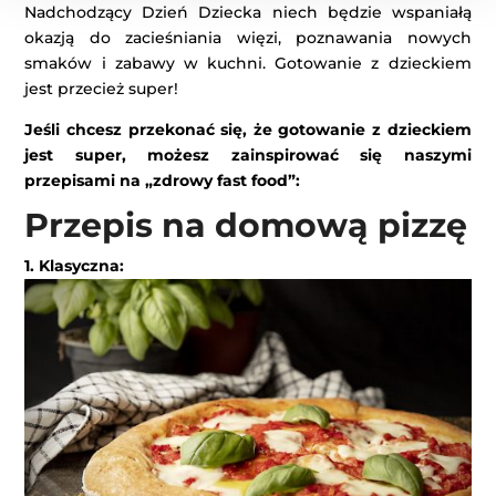
Nadchodzący Dzień Dziecka niech będzie wspaniałą
okazją do zacieśniania więzi, poznawania nowych
smaków i zabawy w kuchni. Gotowanie z dzieckiem
jest przecież super!
Jeśli chcesz przekonać się, że gotowanie z dzieckiem
jest super, możesz zainspirować się naszymi
przepisami na „zdrowy fast food”:
Przepis na domową pizzę
1. Klasyczna: