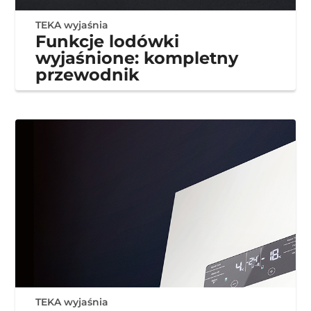
TEKA wyjaśnia
Funkcje lodówki
wyjaśnione: kompletny
przewodnik
TEKA wyjaśnia