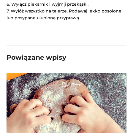
6. Wyłącz piekarnik i wyjmij przekąski.
7. Wyłóż wszystko na talerze. Podawaj lekko posolone
lub posypane ulubioną przyprawą.
Powiązane wpisy