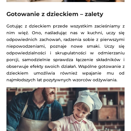
Gotowanie z dzieckiem – zalety
Gotując z dzieckiem przede wszystkim zacieśniamy z
nim więź. Ono, naśladując nas w kuchni, uczy się
odpowiednich zachowań, radzenia sobie z pierwszymi
niepowodzeniami, poznaje nowe smaki. Uczy się
odpowiedzialności i skrupulatności w odmierzaniu
porcji, samodzielnie sprawdza łączenie składników i
obserwuje efekty swoich działań. Wspólne gotowanie z
dzieckiem umożliwia również wpajanie mu od
najmłodszych lat pozytywnych wzorców odżywiania.