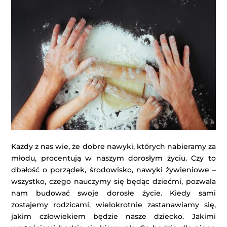
Każdy z nas wie, że dobre nawyki, których nabieramy za
młodu, procentują w naszym dorosłym życiu. Czy to
dbałość o porządek, środowisko, nawyki żywieniowe –
wszystko, czego nauczymy się będąc dziećmi, pozwala
nam budować swoje dorosłe życie. Kiedy sami
zostajemy rodzicami, wielokrotnie zastanawiamy się,
jakim człowiekiem będzie nasze dziecko. Jakimi