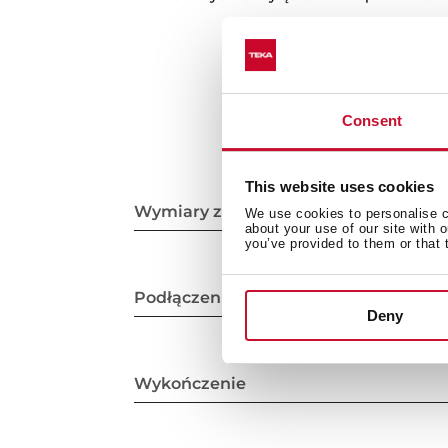
Consent
This website uses cookies
Wymiary zewnętrzne
We use cookies to personalise co
about your use of our site with 
you’ve provided to them or that 
Podłączenie elektryczne
Deny
Wykończenie