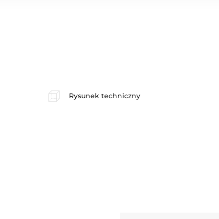
Rysunek techniczny