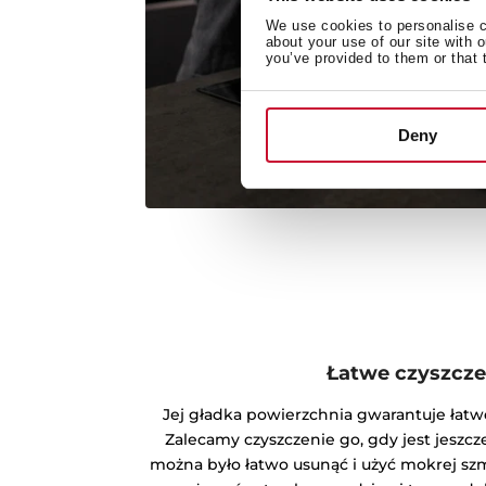
We use cookies to personalise co
about your use of our site with 
you’ve provided to them or that 
Deny
Łatwe czyszcze
Jej gładka powierzchnia gwarantuje łatw
Zalecamy czyszczenie go, gdy jest jeszcze
można było łatwo usunąć i użyć mokrej sz