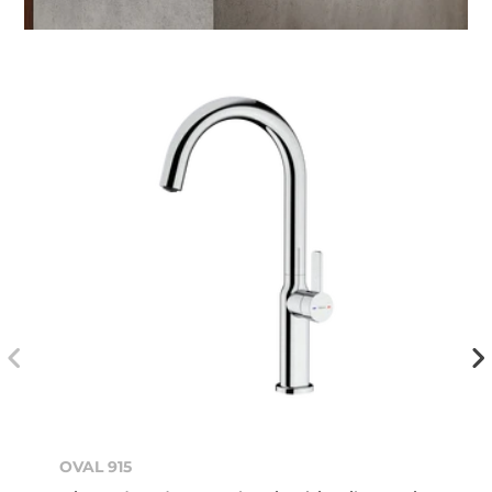
OVAL 915