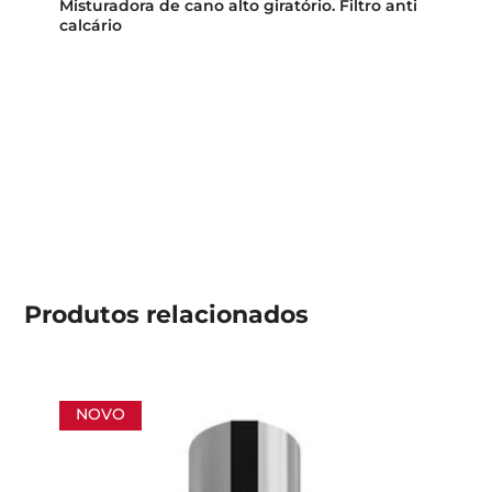
Misturadora de cano alto giratório. Filtro anti
calcário
Produtos
relacionados
NOVO