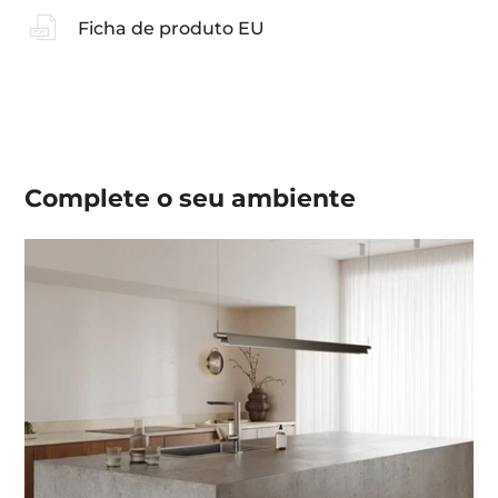
Ficha de produto EU
Complete o seu
ambiente