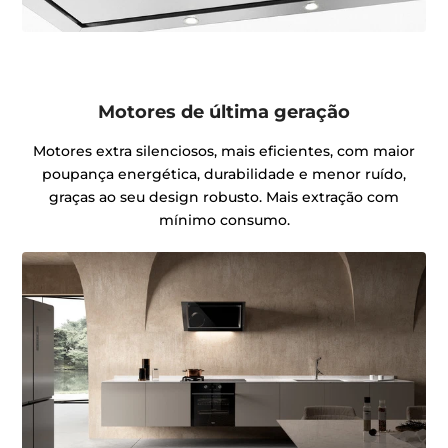
Motores de última geração
Motores extra silenciosos, mais eficientes, com maior
poupança energética, durabilidade e menor ruído,
graças ao seu design robusto. Mais extração com
mínimo consumo.