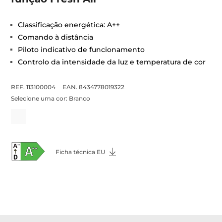
Classificação energética: A++
Comando à distância
Piloto indicativo de funcionamento
Controlo da intensidade da luz e temperatura de cor
REF. 113100004
EAN. 8434778019322
Selecione uma cor:
Branco
Ficha técnica EU