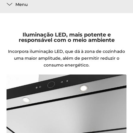
Menu
Iluminação LED, mais potente e
responsável com o meio ambiente
Incorpora iluminação LED, que dá à zona de cozinhado
uma maior amplitude, além de permitir reduzir o
consumo energético.