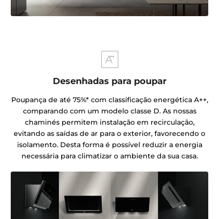
Desenhadas para poupar
Poupança de até 75%* com classificação energética A++,
comparando com um modelo classe D. As nossas
chaminés permitem instalação em recirculação,
evitando as saídas de ar para o exterior, favorecendo o
isolamento. Desta forma é possível reduzir a energia
necessária para climatizar o ambiente da sua casa.