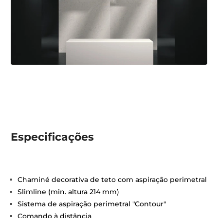
Especificações
Chaminé decorativa de teto com aspiração perimetral
Slimline (min. altura 214 mm)
Sistema de aspiração perimetral "Contour"
Comando à distância