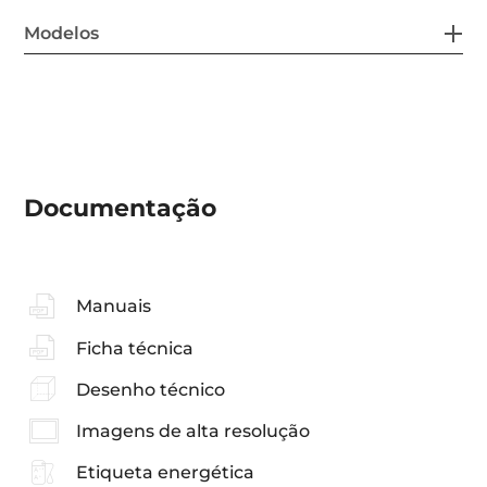
Modelos
Documentação
Manuais
Ficha técnica
Desenho técnico
Imagens de alta resolução
Etiqueta energética