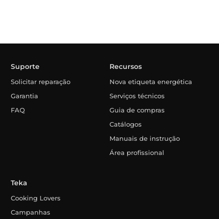
Suporte
Recursos
Solicitar reparação
Nova etiqueta energética
Garantia
Serviços técnicos
FAQ
Guia de compras
Catálogos
Manuais de instrução
Área profissional
Teka
Cooking Lovers
Campanhas