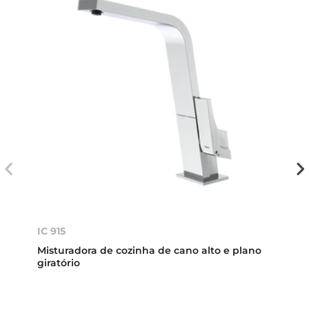
IC 915
Misturadora de cozinha de cano alto e plano
giratório