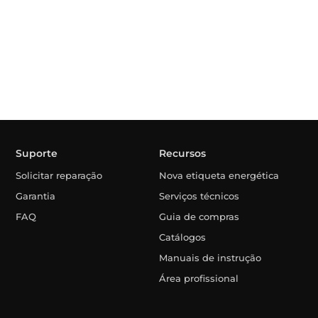
Suporte
Recursos
Solicitar reparação
Nova etiqueta energética
Garantia
Serviços técnicos
FAQ
Guia de compras
Catálogos
Manuais de instrução
Área profissional