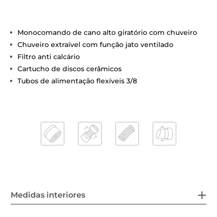
Monocomando de cano alto giratório com chuveiro
Chuveiro extraível com função jato ventilado
Filtro anti calcário
Cartucho de discos cerâmicos
Tubos de alimentação flexíveis 3/8
Medidas interiores