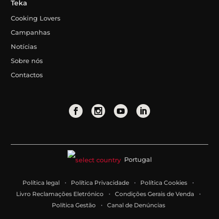
Teka
Cooking Lovers
Campanhas
Notícias
Sobre nós
Contactos
Portugal
Política legal
Política Privacidade
Política Cookies
Livro Reclamações Eletrónico
Condições Gerais de Venda
Política Gestão
Canal de Denúncias