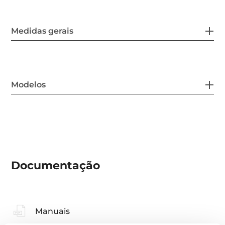
Medidas gerais
Modelos
Documentação
Manuais