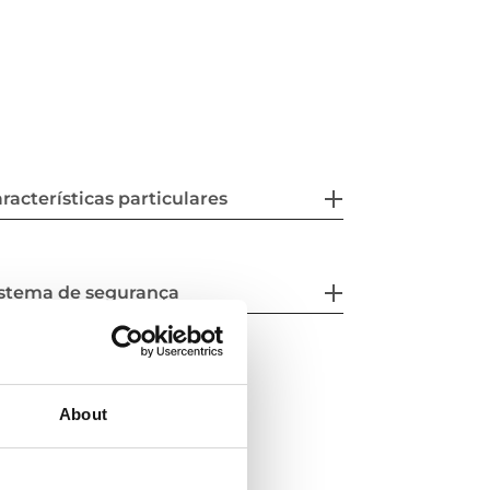
racterísticas particulares
istema de segurança
About