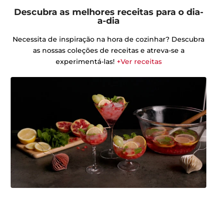
Descubra as melhores receitas para o dia-
a-dia
Necessita de inspiração na hora de cozinhar? Descubra
as nossas coleções de receitas e atreva-se a
experimentá-las!
+Ver receitas