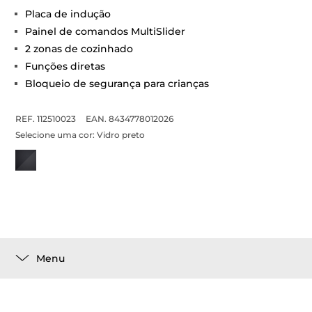
Placa de indução
Painel de comandos MultiSlider
2 zonas de cozinhado
Funções diretas
Bloqueio de segurança para crianças
REF. 112510023
EAN. 8434778012026
Selecione uma cor:
Vidro preto
Menu