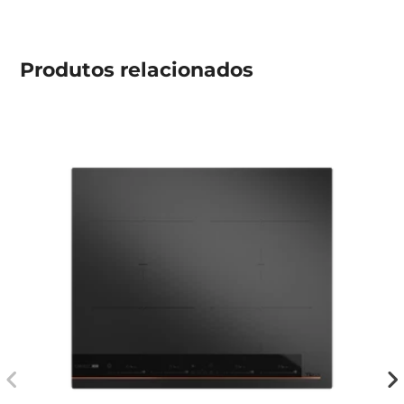
Produtos
relacionados