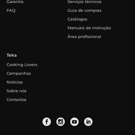
Garantia
Serviços técnicos
FAQ
Guia de compras
Catálogos
Manuais de instrução
Área profissional
Teka
Cooking Lovers
Campanhas
Notícias
Sobre nós
Contactos