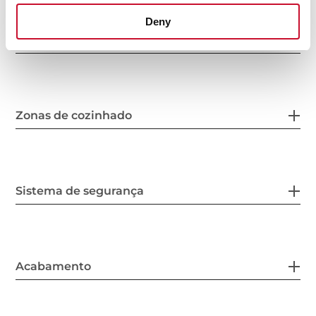
Deny
Ligação elétrica
Zonas de cozinhado
Sistema de segurança
Acabamento