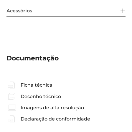
Acessórios
Documentação
Ficha técnica
Desenho técnico
Imagens de alta resolução
Declaração de conformidade