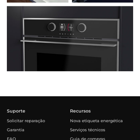
Suporte
Recursos
Solicitar reparação
Nova etiqueta energética
Garantia
Serviços técnicos
FAQ
Guia de compras