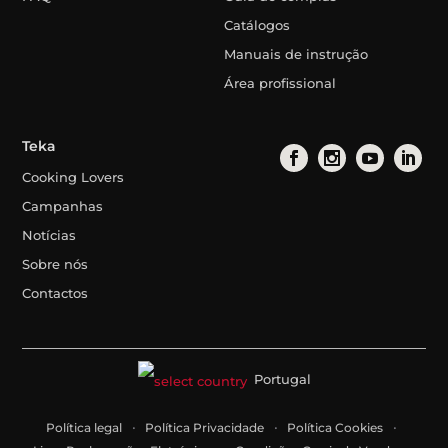
Catálogos
Manuais de instrução
Área profissional
Teka
Cooking Lovers
Campanhas
Notícias
Sobre nós
Contactos
Portugal
Política legal
Política Privacidade
Política Cookies