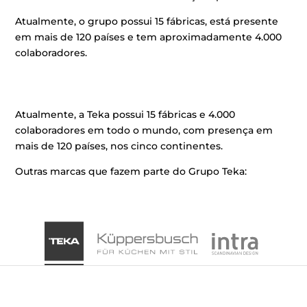
Atualmente, o grupo possui 15 fábricas, está presente
em mais de 120 países e tem aproximadamente 4.000
colaboradores.
Atualmente, a Teka possui 15 fábricas e 4.000
colaboradores em todo o mundo, com presença em
mais de 120 países, nos cinco continentes.
Outras marcas que fazem parte do Grupo Teka: