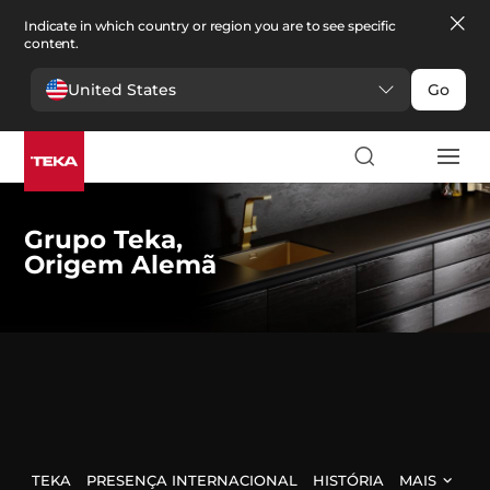
Indicate in which country or region you are to see specific
content.
United States
Go
Grupo Teka
,
Origem Alemã
TEKA
PRESENÇA INTERNACIONAL
HISTÓRIA
MAIS