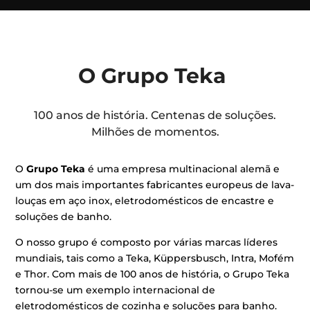
O Grupo Teka
100 anos de história. Centenas de soluções.
Milhões de momentos.
O
Grupo Teka
é uma empresa multinacional alemã e
um dos mais importantes fabricantes europeus de lava-
louças em aço inox, eletrodomésticos de encastre e
soluções de banho.
O nosso grupo é composto por várias marcas líderes
mundiais, tais como a Teka, Küppersbusch, Intra, Mofém
e Thor. Com mais de 100 anos de história, o Grupo Teka
tornou-se um exemplo internacional de
eletrodomésticos de cozinha e soluções para banho.