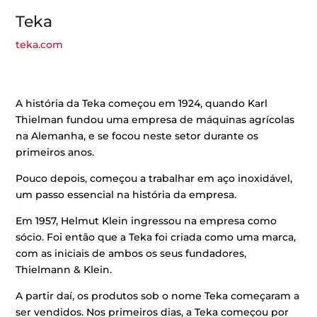
Teka
teka.com
A história da Teka começou em 1924, quando Karl
Thielman fundou uma empresa de máquinas agrícolas
na Alemanha, e se focou neste setor durante os
primeiros anos.
Pouco depois, começou a trabalhar em aço inoxidável,
um passo essencial na história da empresa.
Em 1957, Helmut Klein ingressou na empresa como
sócio. Foi então que a Teka foi criada como uma marca,
com as iniciais de ambos os seus fundadores,
Thielmann & Klein.
A partir daí, os produtos sob o nome Teka começaram a
ser vendidos. Nos primeiros dias, a Teka começou por