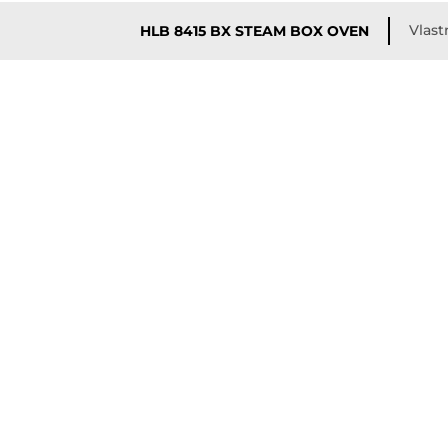
Vlast
HLB 8415 BX STEAM BOX OVEN