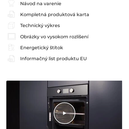
Návod na varenie
Kompletná produktová karta
Technický výkres
Obrázky vo vysokom rozlíšení
Energetický štítok
Informačný list produktu EU