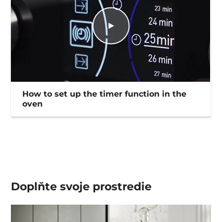
How to set up the timer function in the
oven
Doplňte svoje prostredie