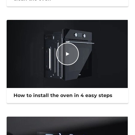
How to install the oven in 4 easy steps