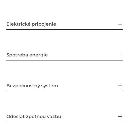
Elektrické pripojenie
Spotreba energie
Bezpečnostný systém
Odeslat zpětnou vazbu