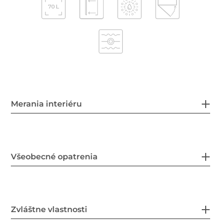
Merania interiéru
Všeobecné opatrenia
Zvláštne vlastnosti