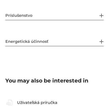
Príslušenstvo
Energetická účinnosť
You may also be interested in
Užívateľská príručka