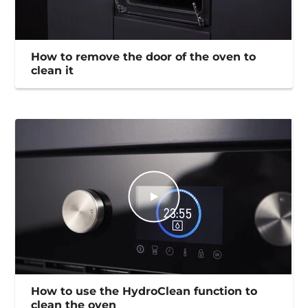
How to remove the door of the oven to
clean it
How to use the HydroClean function to
clean the oven