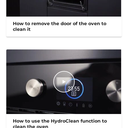
How to remove the door of the oven to
clean it
How to use the HydroClean function to
clean the oven