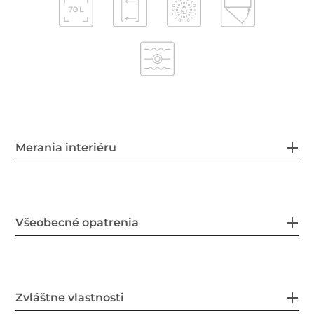
Merania interiéru
Všeobecné opatrenia
Zvláštne vlastnosti