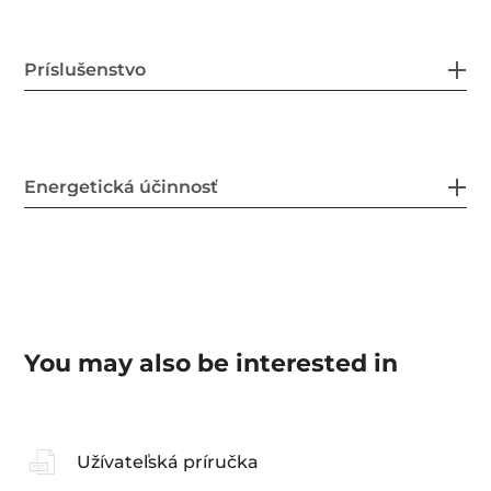
Príslušenstvo
Energetická účinnosť
You may also be interested in
Užívateľská príručka