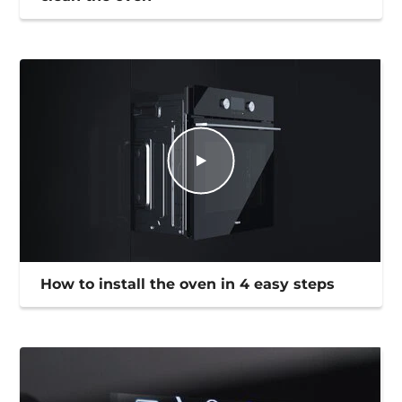
How to install the oven in 4 easy steps