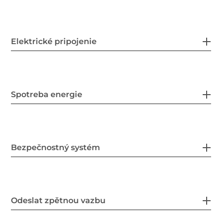
Elektrické pripojenie
Spotreba energie
Bezpečnostný systém
Odeslat zpětnou vazbu