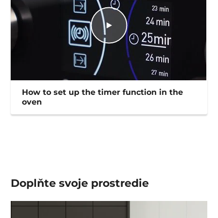
How to set up the timer function in the
oven
Doplňte svoje prostredie