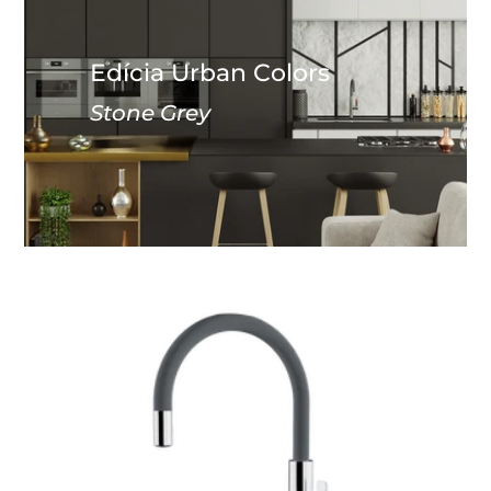
Edícia Urban Colors
Stone Grey