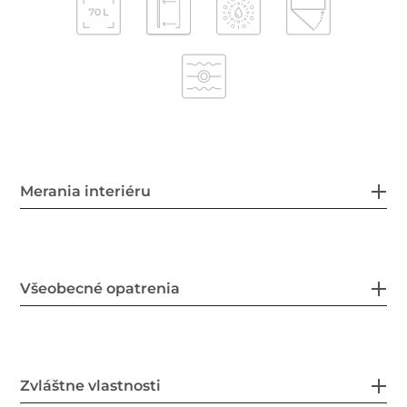
Merania interiéru
Všeobecné opatrenia
Zvláštne vlastnosti