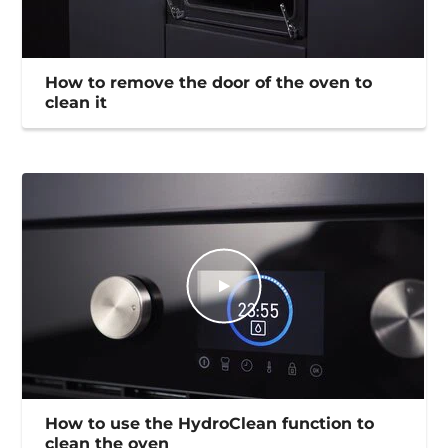
How to remove the door of the oven to
clean it
How to use the HydroClean function to
clean the oven