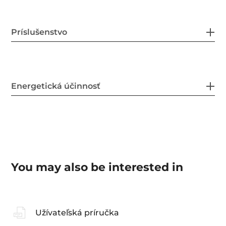
Príslušenstvo
Energetická účinnosť
You may also be interested in
Užívateľská príručka