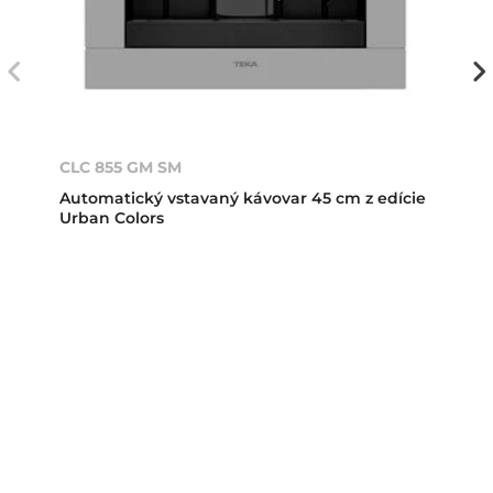
CLC 855 GM SM
Automatický vstavaný kávovar 45 cm z edície
Urban Colors