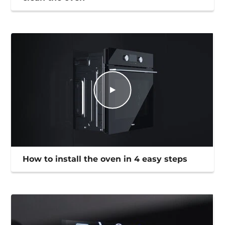
How to install the oven in 4 easy steps