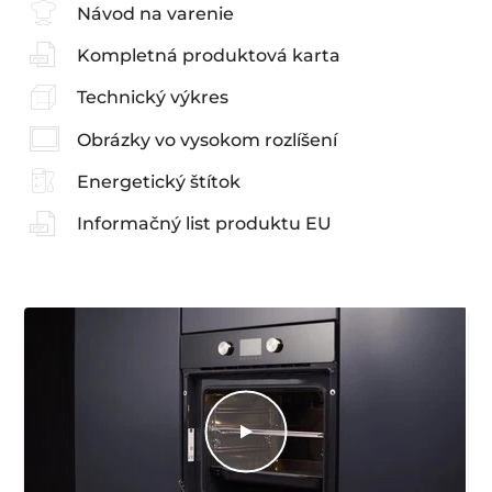
Návod na varenie
Kompletná produktová karta
Technický výkres
Obrázky vo vysokom rozlíšení
Energetický štítok
Informačný list produktu EU