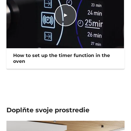
How to set up the timer function in the
oven
Doplňte svoje prostredie