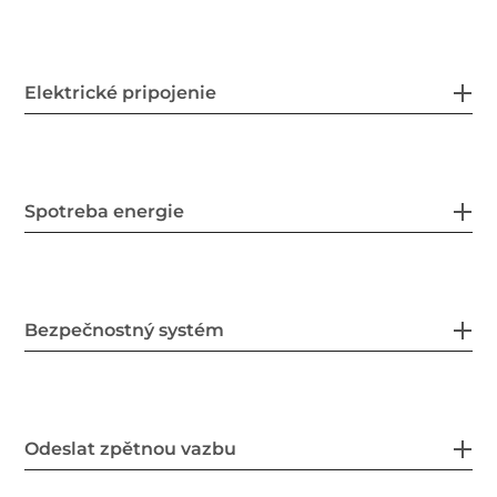
Elektrické pripojenie
Spotreba energie
Bezpečnostný systém
Odeslat zpětnou vazbu