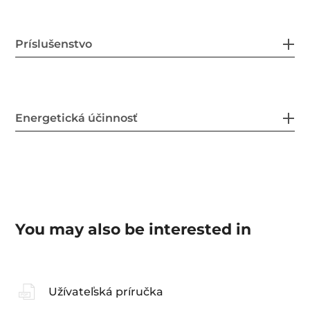
Príslušenstvo
Energetická účinnosť
You may also be interested in
Užívateľská príručka