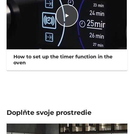
How to set up the timer function in the
oven
Doplňte svoje prostredie