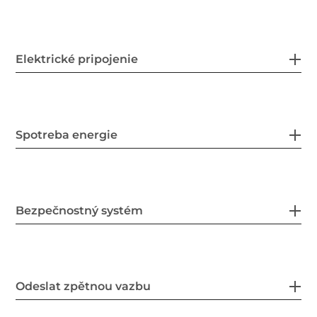
Elektrické pripojenie
Spotreba energie
Bezpečnostný systém
Odeslat zpětnou vazbu