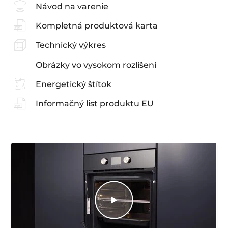
Návod na varenie
Kompletná produktová karta
Technický výkres
Obrázky vo vysokom rozlíšení
Energetický štítok
Informačný list produktu EU