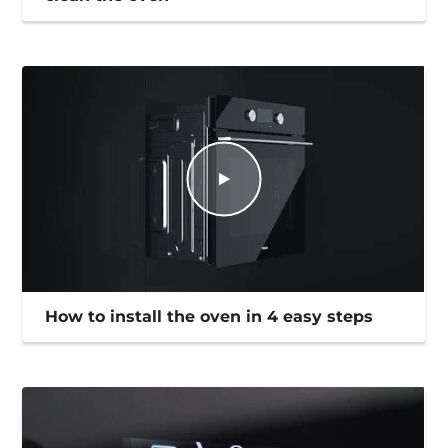
How to install the oven in 4 easy steps