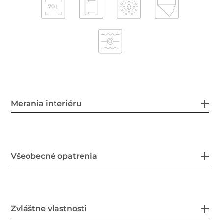
Merania interiéru
Všeobecné opatrenia
Zvláštne vlastnosti