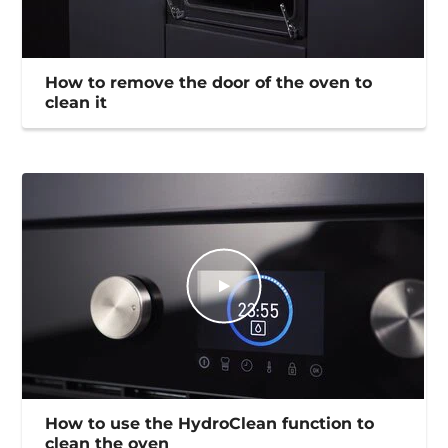
How to remove the door of the oven to
clean it
How to use the HydroClean function to
clean the oven