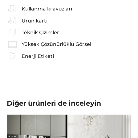
Kullanma kılavuzları
Ürün kartı
Teknik Çizimler
Yüksek Çözünürlüklü Görsel
Enerji Etiketi
Diğer ürünleri de inceleyin