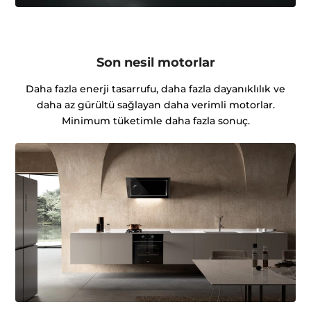
Son nesil motorlar
Daha fazla enerji tasarrufu, daha fazla dayanıklılık ve
daha az gürültü sağlayan daha verimli motorlar.
Minimum tüketimle daha fazla sonuç.