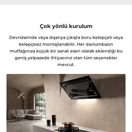
Çok yönlü kurulum
Devridaimde veya dışarıya çıkışta boru kelepçeli veya
kelepçesiz montajlanabilir. Her davlumbazın
mutfağınıza küçük bir sanat eseri olarak eklendiği bu
geniş yelpazede ihtiyacınız olan tüm seçenekler
mevcut.