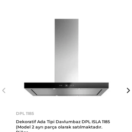
DPL 1185
Dekoratif Ada Tipi Davlumbaz DPL ISLA 1185
(Model 2 ayrı parça olarak satılmaktadır.