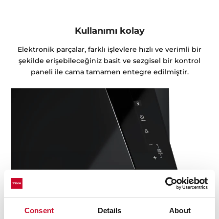
Kullanımı kolay
Elektronik parçalar, farklı işlevlere hızlı ve verimli bir
şekilde erişebileceğiniz basit ve sezgisel bir kontrol
paneli ile cama tamamen entegre edilmiştir.
Consent
Details
About