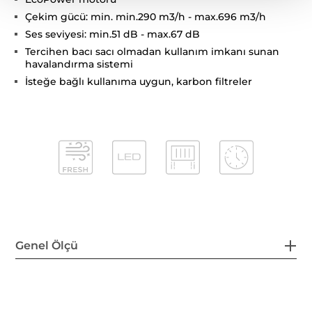
Çekim gücü: min. min.290 m3/h - max.696 m3/h
Ses seviyesi: min.51 dB - max.67 dB
Tercihen bacı sacı olmadan kullanım imkanı sunan
havalandırma sistemi
İsteğe bağlı kullanıma uygun, karbon filtreler
Genel Ölçü