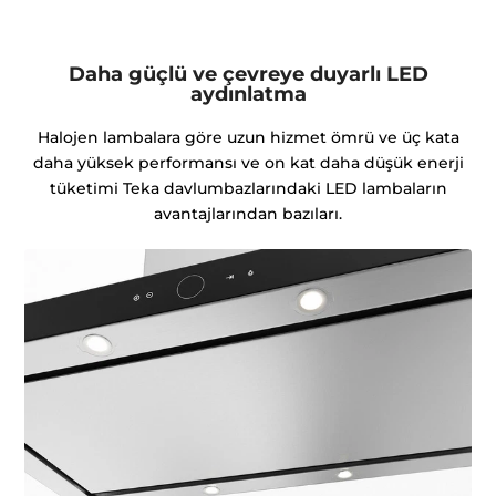
Daha güçlü ve çevreye duyarlı LED
aydınlatma
Halojen lambalara göre uzun hizmet ömrü ve üç kata
daha yüksek performansı ve on kat daha düşük enerji
tüketimi Teka davlumbazlarındaki LED lambaların
avantajlarından bazıları.