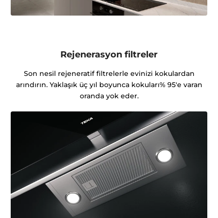
Rejenerasyon filtreler
Son nesil rejeneratif filtrelerle evinizi kokulardan
arındırın. Yaklaşık üç yıl boyunca kokuları% 95'e varan
oranda yok eder.