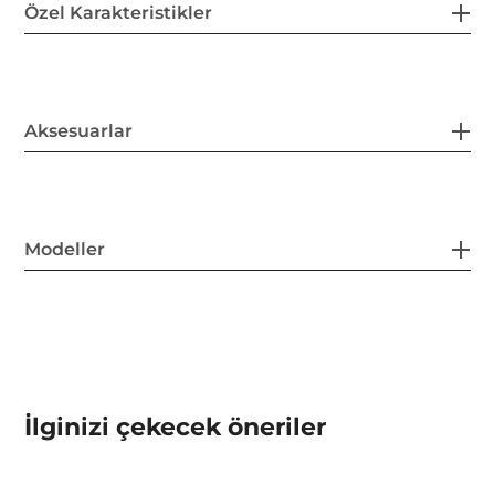
Özel Karakteristikler
Aksesuarlar
Modeller
İlginizi çekecek öneriler