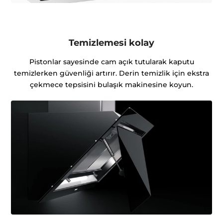
Temizlemesi kolay
Pistonlar sayesinde cam açık tutularak kaputu
temizlerken güvenliği artırır. Derin temizlik için ekstra
çekmece tepsisini bulaşık makinesine koyun.