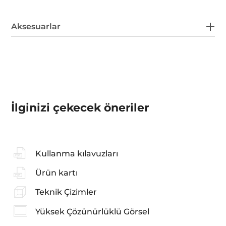
Aksesuarlar
İlginizi çekecek öneriler
Kullanma kılavuzları
Ürün kartı
Teknik Çizimler
Yüksek Çözünürlüklü Görsel