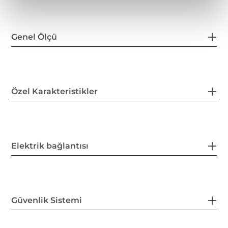
Genel Ölçü
Özel Karakteristikler
Elektrik bağlantısı
Güvenlik Sistemi