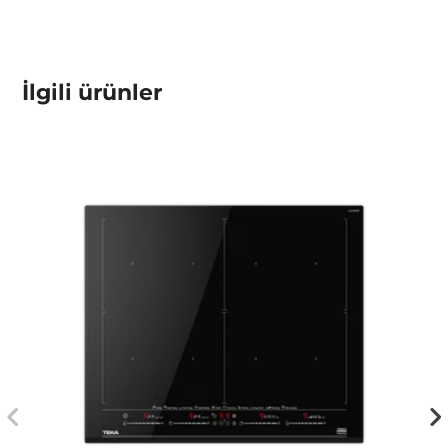
İlgili ürünler