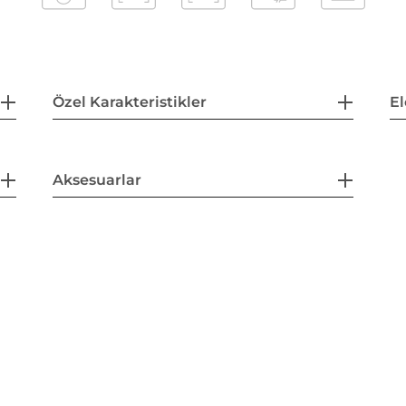
Özel Karakteristikler
El
Aksesuarlar