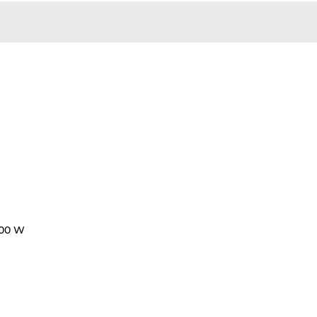
200 W