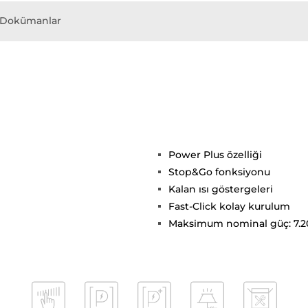
Dokümanlar
Power Plus özelliği
Stop&Go fonksiyonu
Kalan ısı göstergeleri
Fast-Click kolay kurulum
Maksimum nominal güç: 7.