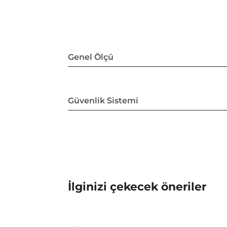
Genel Ölçü
Güvenlik Sistemi
İlginizi çekecek öneriler