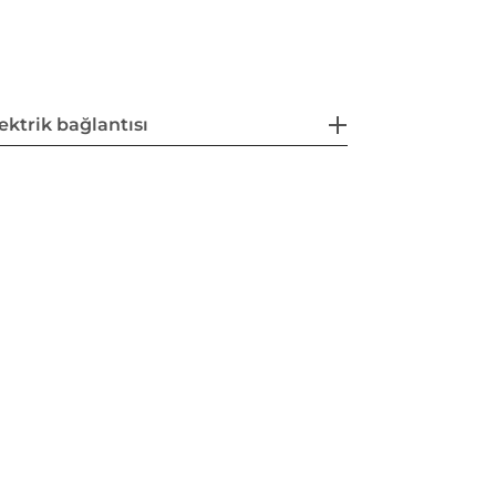
ektrik bağlantısı