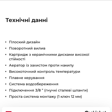
Технічні данні
Плоский дизайн
Поворотний вилив
Картридж з керамічними дисками високої
стійкості
Аератор із захистом проти накипу
Високоточний контроль температури
Плавне керування
Система водозбереження
Підключення 3/8 ” (гнучкі сталеві шланги)
Проста система монтажу (1 ключ 12 мм)