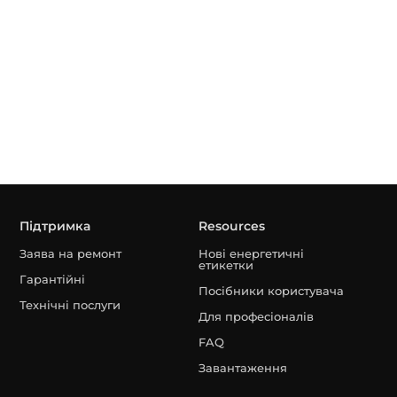
Підтримка
Resources
Заява на ремонт
Нові енергетичні
етикетки
Гарантійні
Посібники користувача
Технічні послуги
Для професіоналів
FAQ
Завантаження