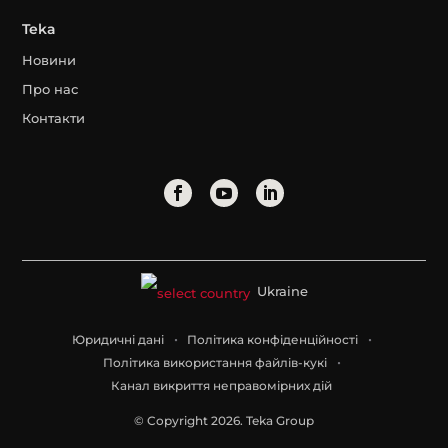
Teka
Новини
Про нас
Контакти
Ukraine
Юридичні дані
Політика конфіденційності
Політика використання файлів-кукі
Канал викриття неправомірних дій
© Copyright 2026. Teka Group