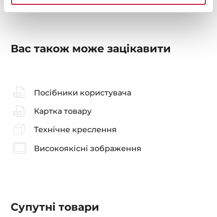
Вас також може зацікавити
Посібники користувача
Картка товару
Технічне креслення
Високоякісні зображення
Супутні товари