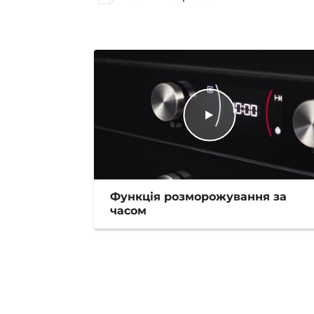
Функція розморожування за
часом