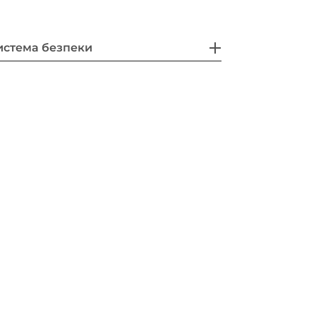
истема безпеки