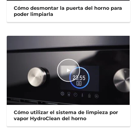
Cómo desmontar la puerta del horno para
poder limpiarla
Cómo utilizar el sistema de limpieza por
vapor HydroClean del horno