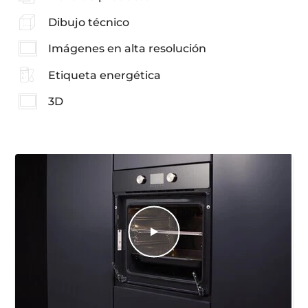
Dibujo técnico
Imágenes en alta resolución
Etiqueta energética
3D