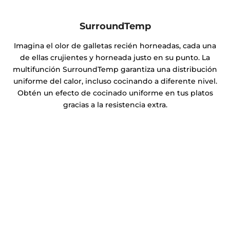
SurroundTemp
Imagina el olor de galletas recién horneadas, cada una
de ellas crujientes y horneada justo en su punto. La
multifunción SurroundTemp garantiza una distribución
uniforme del calor, incluso cocinando a diferente nivel.
Obtén un efecto de cocinado uniforme en tus platos
gracias a la resistencia extra.