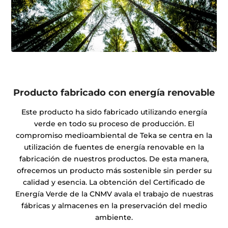
Producto fabricado con energía renovable
Este producto ha sido fabricado utilizando energía
verde en todo su proceso de producción. El
compromiso medioambiental de Teka se centra en la
utilización de fuentes de energía renovable en la
fabricación de nuestros productos. De esta manera,
ofrecemos un producto más sostenible sin perder su
calidad y esencia. La obtención del Certificado de
Energía Verde de la CNMV avala el trabajo de nuestras
fábricas y almacenes en la preservación del medio
ambiente.