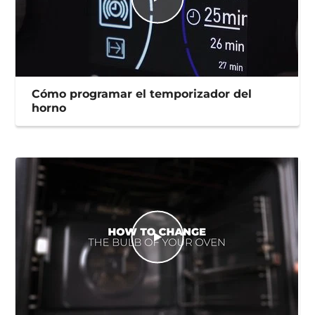
Cómo programar el temporizador del
horno