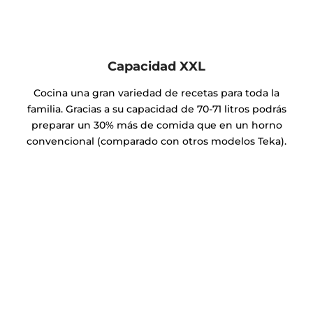
Capacidad XXL
Cocina una gran variedad de recetas para toda la
familia. Gracias a su capacidad de 70-71 litros podrás
preparar un 30% más de comida que en un horno
convencional (comparado con otros modelos Teka).