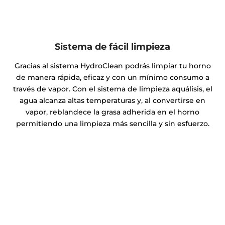
Sistema de fácil limpieza
Gracias al sistema HydroClean podrás limpiar tu horno
de manera rápida, eficaz y con un mínimo consumo a
través de vapor. Con el sistema de limpieza aquálisis, el
agua alcanza altas temperaturas y, al convertirse en
vapor, reblandece la grasa adherida en el horno
permitiendo una limpieza más sencilla y sin esfuerzo.