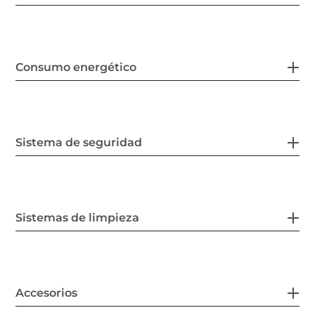
Consumo energético
Sistema de seguridad
Sistemas de limpieza
Accesorios