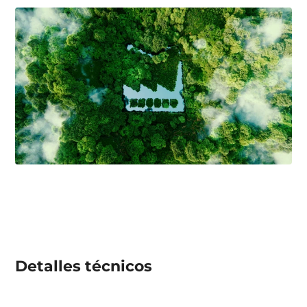
Detalles técnicos