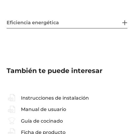
Eficiencia energética
También te puede interesar
Instrucciones de instalación
Manual de usuario
Guía de cocinado
Ficha de producto