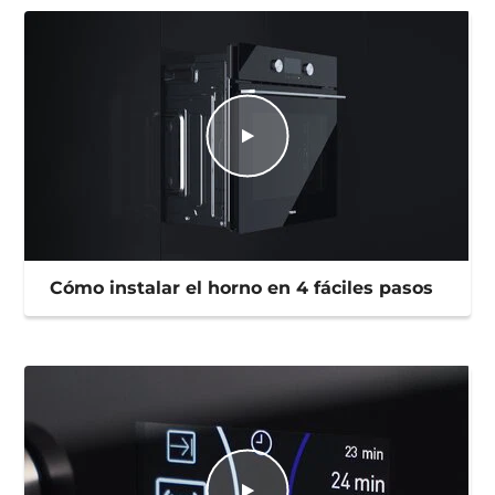
Cómo instalar el horno en 4 fáciles pasos