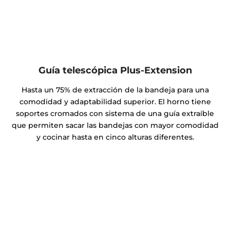
Guía telescópica Plus-Extension
Hasta un 75% de extracción de la bandeja para una
comodidad y adaptabilidad superior. El horno tiene
soportes cromados con sistema de una guía extraíble
que permiten sacar las bandejas con mayor comodidad
y cocinar hasta en cinco alturas diferentes.