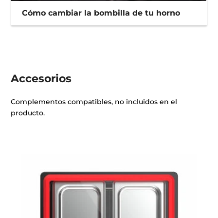
Cómo cambiar la bombilla de tu horno
Accesorios
Complementos compatibles, no incluidos en el
producto.