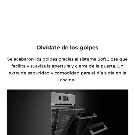
Olvídate de los golpes
Se acabaron los golpes gracias al sistema SoftClose que
facilita y suaviza la apertura y cierre de la puerta. Un
extra de seguridad y comodidad para el día a día en la
cocina.