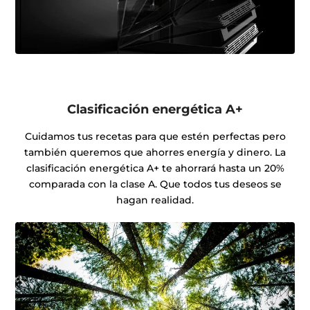
Clasificación energética A+
Cuidamos tus recetas para que estén perfectas pero
también queremos que ahorres energía y dinero. La
clasificación energética A+ te ahorrará hasta un 20%
comparada con la clase A. Que todos tus deseos se
hagan realidad.