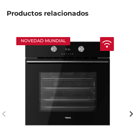
Productos
relacionados
NOVEDAD MUNDIAL