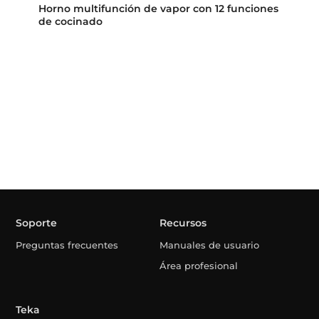
Horno multifunción de vapor con 12 funciones
de cocinado
Soporte
Recursos
Preguntas frecuentes
Manuales de usuario
Área profesional
Teka