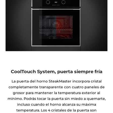
CoolTouch System, puerta siempre fría
La puerta del horno SteakMaster incorpora cristal
completamente transparente con cuatro paneles de
grosor para mantener la temperatura exterior al
mínimo. Podrás tocar la puerta sin miedo a quemarte,
incluso cuando el horno alcanza su máxima
temperatura. Los 4 cristales de la puerta son