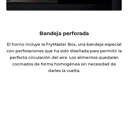
Bandeja perforada
El horno incluye la FryMaster Box, una bandeja especial
con perforaciones que ha sido diseñada para permitir la
perfecta circulación del aire. Los alimentos quedarán
cocinados de forma homogénea sin necesidad de
darles la vuelta.