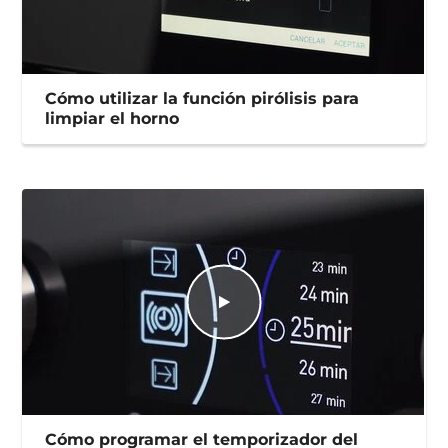
Cómo utilizar la función pirólisis para
limpiar el horno
Cómo programar el temporizador del