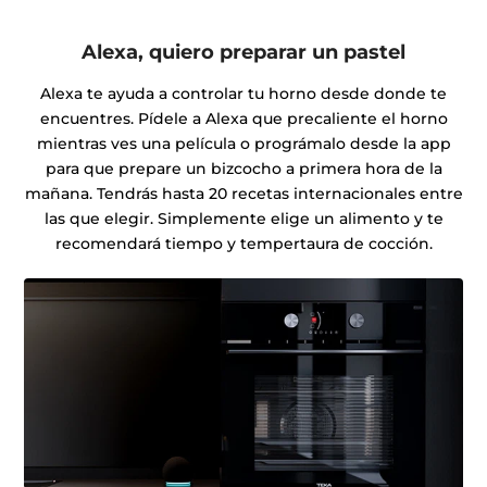
Alexa, quiero preparar un pastel
Alexa te ayuda a controlar tu horno desde donde te
encuentres. Pídele a Alexa que precaliente el horno
mientras ves una película o prográmalo desde la app
para que prepare un bizcocho a primera hora de la
mañana. Tendrás hasta 20 recetas internacionales entre
las que elegir. Simplemente elige un alimento y te
recomendará tiempo y tempertaura de cocción.