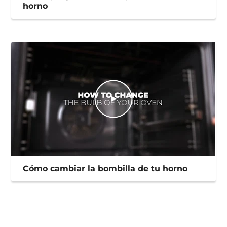
horno
Cómo cambiar la bombilla de tu horno