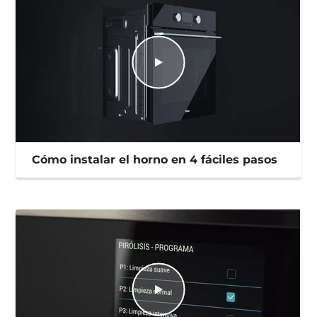
Cómo instalar el horno en 4 fáciles pasos