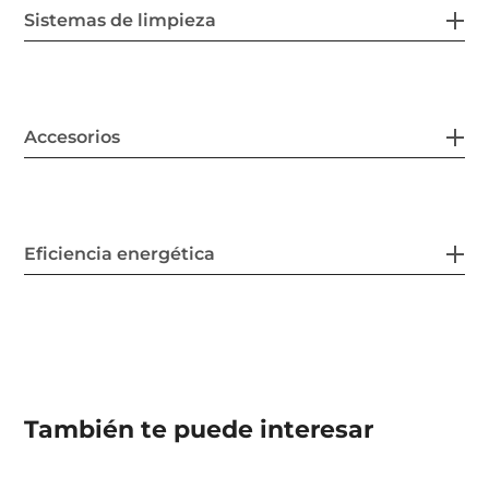
Sistemas de limpieza
Accesorios
Eficiencia energética
También te puede interesar