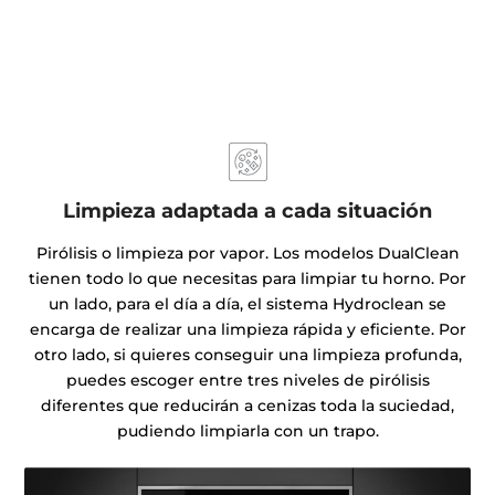
Limpieza adaptada a cada situación
Pirólisis o limpieza por vapor. Los modelos DualClean
tienen todo lo que necesitas para limpiar tu horno. Por
un lado, para el día a día, el sistema Hydroclean se
encarga de realizar una limpieza rápida y eficiente. Por
otro lado, si quieres conseguir una limpieza profunda,
puedes escoger entre tres niveles de pirólisis
diferentes que reducirán a cenizas toda la suciedad,
pudiendo limpiarla con un trapo.