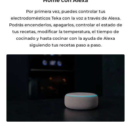
Home con Alexa
Por primera vez, puedes controlar tus
electrodomésticos Teka con la voz a través de Alexa.
Podrás encenderlos, apagarlos, controlar el estado de
tus recetas, modificar la temperatura, el tiempo de
cocinado y hasta cocinar con la ayuda de Alexa
siguiendo tus recetas paso a paso.