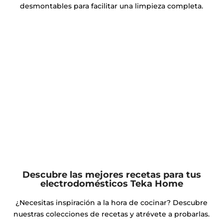
desmontables para facilitar una limpieza completa.
Descubre las mejores recetas para tus
electrodomésticos Teka Home
¿Necesitas inspiración a la hora de cocinar? Descubre
nuestras colecciones de recetas y atrévete a probarlas.