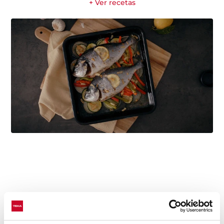
+ Ver recetas
Detalles técnicos