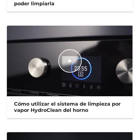
poder limpiarla
Cómo utilizar el sistema de limpieza por
vapor HydroClean del horno