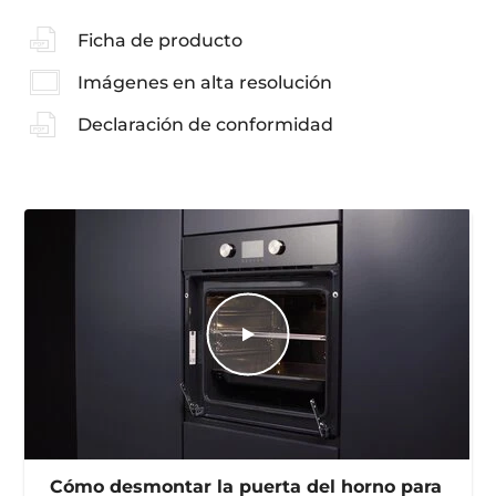
Ficha de producto
Imágenes en alta resolución
Declaración de conformidad
Cómo desmontar la puerta del horno para