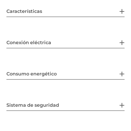
Características
Conexión eléctrica
Consumo energético
Sistema de seguridad