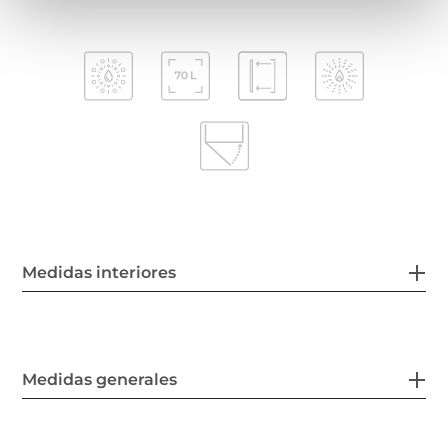
Medidas interiores
Medidas generales