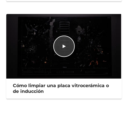
Cómo limpiar una placa vitrocerámica o
de inducción