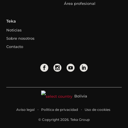
Área profesional
Teka
Noticias
Sobre nosotros
Contacto
Bolivia
Aviso legal
Política de privacidad
Uso de cookies
© Copyright 2026. Teka Group