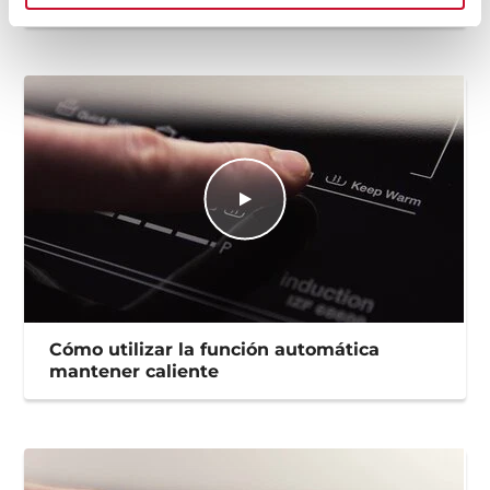
Cómo utilizar la función automática
mantener caliente