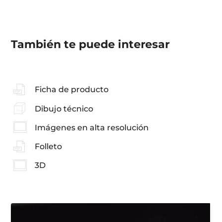
También te puede interesar
Ficha de producto
Dibujo técnico
Imágenes en alta resolución
Folleto
3D