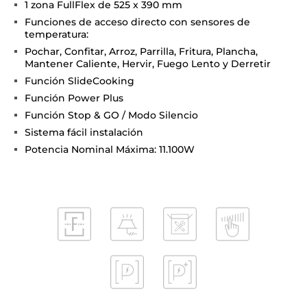
1 zona FullFlex de 525 x 390 mm
Funciones de acceso directo con sensores de
temperatura:
Pochar, Confitar, Arroz, Parrilla, Fritura, Plancha,
Mantener Caliente, Hervir, Fuego Lento y Derretir
Función SlideCooking
Función Power Plus
Función Stop & GO / Modo Silencio
Sistema fácil instalación
Potencia Nominal Máxima: 11.100W