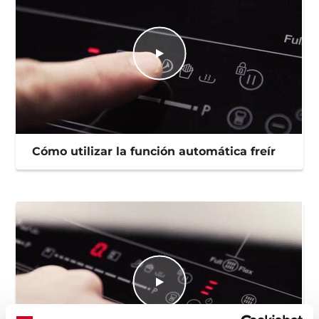
Cómo utilizar la función automática freír