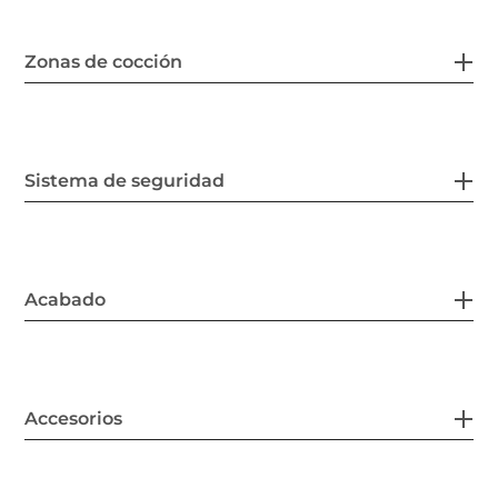
Zonas de cocción
Sistema de seguridad
Acabado
Accesorios