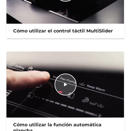
Cómo utilizar el control táctil MultiSlider
Cómo utilizar la función automática
plancha