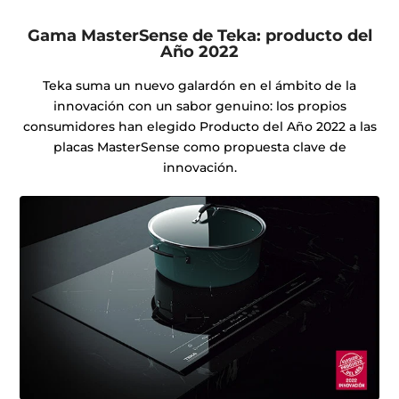
Gama MasterSense de Teka: producto del
Año 2022
Teka suma un nuevo galardón en el ámbito de la
innovación con un sabor genuino: los propios
consumidores han elegido Producto del Año 2022 a las
placas MasterSense como propuesta clave de
innovación.