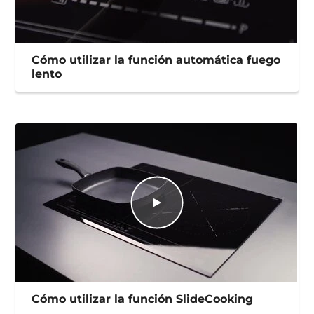
Cómo utilizar la función automática fuego
lento
Cómo utilizar la función SlideCooking