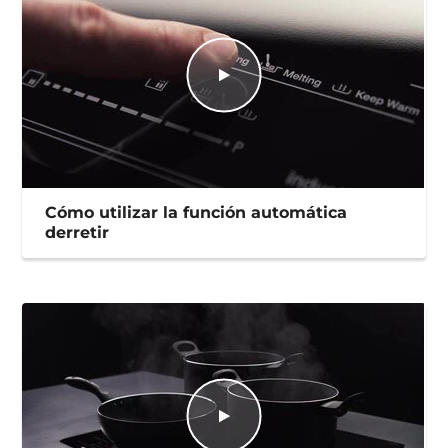
Cómo utilizar la función automática
derretir