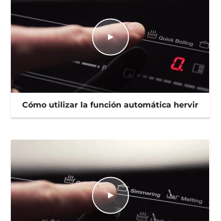
Cómo utilizar la función automática hervir