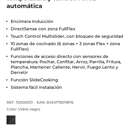
automática
Encimera Inducción
DirectSense con zona FullFlex
Touch Control Multislider, con bloqueo de seguridad
10 zonas de cocinado (6 zonas + 3 zonas Flex + zona
FullFlex)
Funciones de acceso directo con sensores de
temperatura: Pochar, Confitar, Arroz, Parrilla, Fritura,
Plancha, Mantener Caliente, Hervir, Fuego Lento y
Derretir
Función SlideCooking
Sistema fácil instalación
REF. 112500031
EAN. 8434778011876
Color:
Vidrio negro