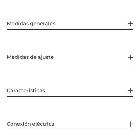
Medidas generales
Medidas de ajuste
Características
Conexión eléctrica