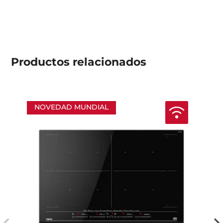
Productos
relacionados
NOVEDAD MUNDIAL