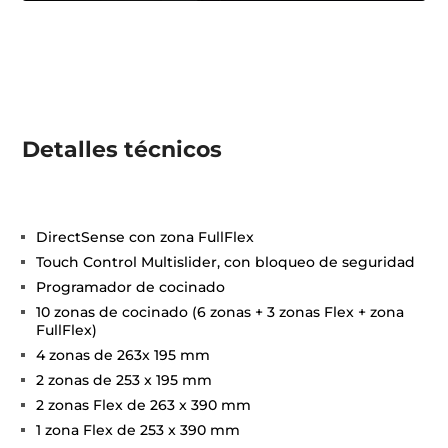
Detalles técnicos
DirectSense con zona FullFlex
Touch Control Multislider, con bloqueo de seguridad
Programador de cocinado
10 zonas de cocinado (6 zonas + 3 zonas Flex + zona
FullFlex)
4 zonas de 263x 195 mm
2 zonas de 253 x 195 mm
2 zonas Flex de 263 x 390 mm
1 zona Flex de 253 x 390 mm