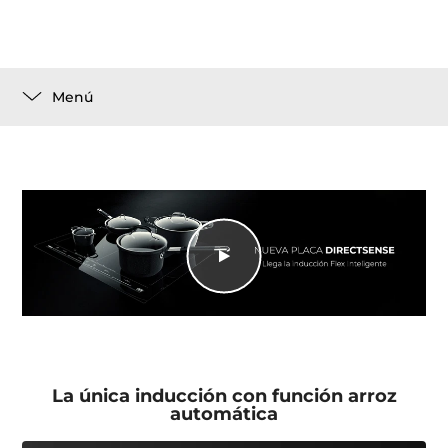
Menú
La única inducción con función arroz
automática