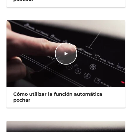
Cómo utilizar la función automática
pochar